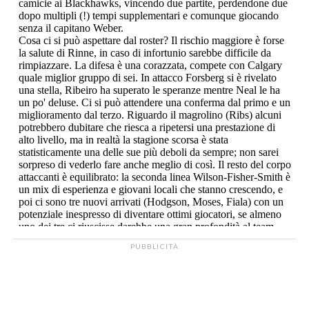
PUBBLICITÀ