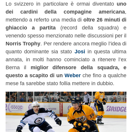
Lo svizzero in particolare è ormai diventato
uno
dei cardini della compagine americana
,
mettendo a referto una media di
oltre 26 minuti di
ghiaccio a partita
(record della squadra) e
venendo spesso menzionato nelle discussioni per il
Norris Trophy
. Per rendere ancora meglio l’idea di
quanto dominante sia stato
Josi
in questa ultima
annata, in molti hanno cominciato a ritenere l’ex
Berna il
miglior difensore della squadra, e
questo a scapito di un
Weber
che fino a qualche
mese fa sarebbe stato follia mettere in dubbio.