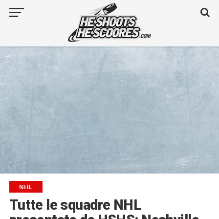
NHL
Tutte le squadre NHL