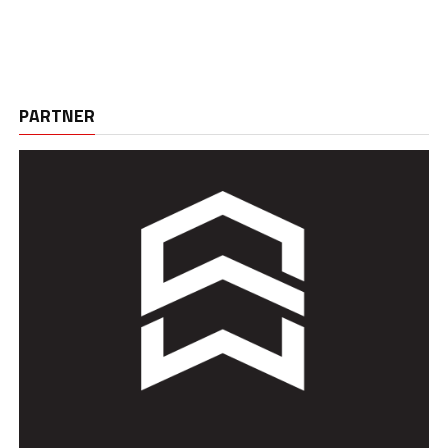
PARTNER