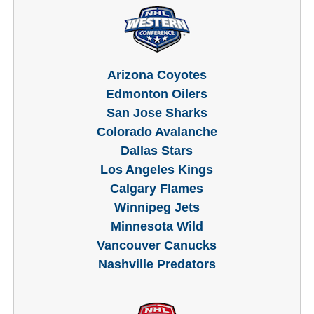
Arizona Coyotes
Edmonton Oilers
San Jose Sharks
Colorado Avalanche
Dallas Stars
Los Angeles Kings
Calgary Flames
Winnipeg Jets
Minnesota Wild
Vancouver Canucks
Nashville Predators