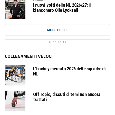
I nuovi volti della NL 2026/27: il
bianconero Olle Lycksell
MORE POSTS
PUBBLICITÀ
COLLEGAMENTI VELOCI
L’hockey mercato 2026 delle squadre di
NL
Off Topic, discuti di temi non ancora
trattati