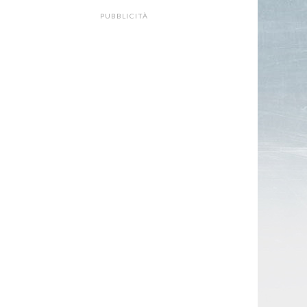
PUBBLICITÀ