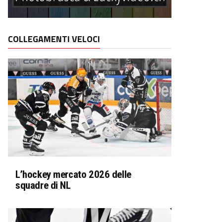
COLLEGAMENTI VELOCI
L’hockey mercato 2026 delle
squadre di NL