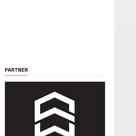
PARTNER