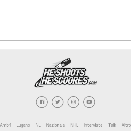
Ambrì
Lugano
NL
Nazionale
NHL
Interviste
Talk
Altro