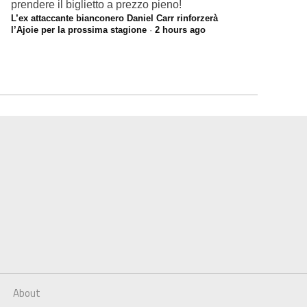
prendere il biglietto a prezzo pieno!
L’ex attaccante bianconero Daniel Carr rinforzerà
l’Ajoie per la prossima stagione
·
2 hours ago
About