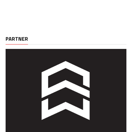
PARTNER