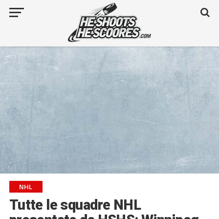
NHL
Tutte le squadre NHL