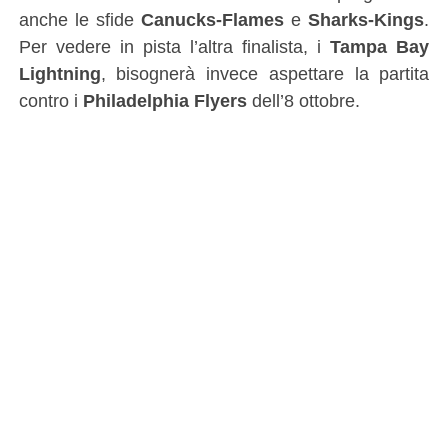
anche le sfide
Canucks-Flames
e
Sharks-Kings
.
Per vedere in pista l’altra finalista, i
Tampa Bay
Lightning
, bisognerà invece aspettare la partita
contro i
Philadelphia Flyers
dell’8 ottobre.