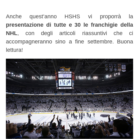
Anche quest’anno HSHS vi proporrà la
presentazione di tutte e 30 le franchigie della
NHL
, con degli articoli riassuntivi che ci
accompagneranno sino a fine settembre. Buona
lettura!