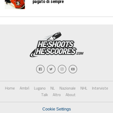
pagato di sempre
Home
Ambrì
Lugano
NL
Nazionale
NHL
Interviste
Talk
Altro
About
Cookie Settings