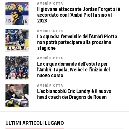
AMBRÌ PIOTTA
Il giovane attaccante Jordan Forget si è
accordato con l’Ambrì Piotta sino al
2028
AMBRÌ PIOTTA
La squadra femminile dell’Ambrì Piotta
non potrà partecipare alla prossima
stagione
AMBRÌ PIOTTA
Le cinque domande dell’estate per
l’Ambrì: Tapola, Weibel e l’inizio del
nuovo corso
AMBRÌ PIOTTA
L’ex biancoblù Eric Landry è il nuovo
head coach dei Dragons de Rouen
ULTIMI ARTICOLI LUGANO