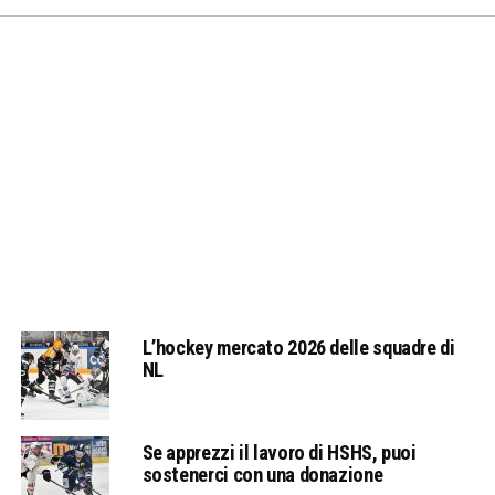
L’hockey mercato 2026 delle squadre di
NL
Se apprezzi il lavoro di HSHS, puoi
sostenerci con una donazione