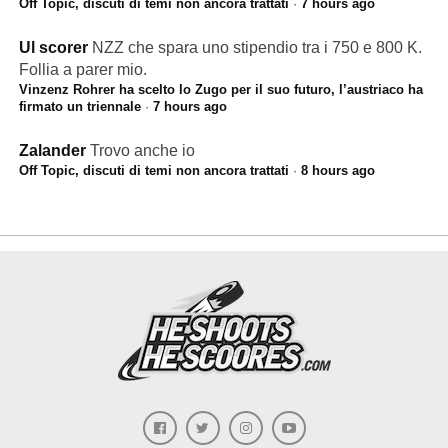
Off Topic, discuti di temi non ancora trattati
·
7 hours ago
Ul scorer
NZZ che spara uno stipendio tra i 750 e 800 K.
Follia a parer mio.
Vinzenz Rohrer ha scelto lo Zugo per il suo futuro, l’austriaco ha
firmato un triennale
·
7 hours ago
Zalander
Trovo anche io
Off Topic, discuti di temi non ancora trattati
·
8 hours ago