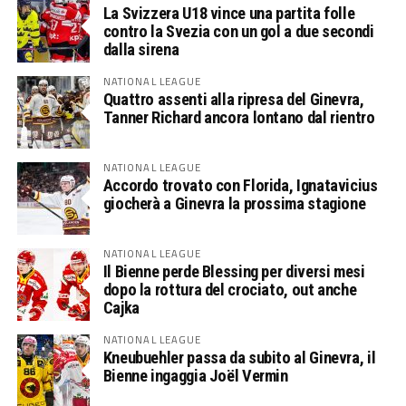
La Svizzera U18 vince una partita folle
contro la Svezia con un gol a due secondi
dalla sirena
NATIONAL LEAGUE
Quattro assenti alla ripresa del Ginevra,
Tanner Richard ancora lontano dal rientro
NATIONAL LEAGUE
Accordo trovato con Florida, Ignatavicius
giocherà a Ginevra la prossima stagione
NATIONAL LEAGUE
Il Bienne perde Blessing per diversi mesi
dopo la rottura del crociato, out anche
Cajka
NATIONAL LEAGUE
Kneubuehler passa da subito al Ginevra, il
Bienne ingaggia Joël Vermin