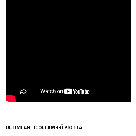
ULTIMI ARTICOLI AMBRÌ PIOTTA