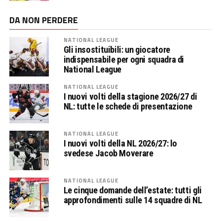
DA NON PERDERE
NATIONAL LEAGUE
Gli insostituibili: un giocatore
indispensabile per ogni squadra di
National League
NATIONAL LEAGUE
I nuovi volti della stagione 2026/27 di
NL: tutte le schede di presentazione
NATIONAL LEAGUE
I nuovi volti della NL 2026/27: lo
svedese Jacob Moverare
NATIONAL LEAGUE
Le cinque domande dell’estate: tutti gli
approfondimenti sulle 14 squadre di NL