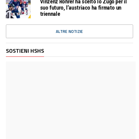
Vinzenz Rohrer ha scelto lo Zugo per il
suo futuro, l’austriaco ha firmato un
triennale
ALTRE NOTIZIE
SOSTIENI HSHS