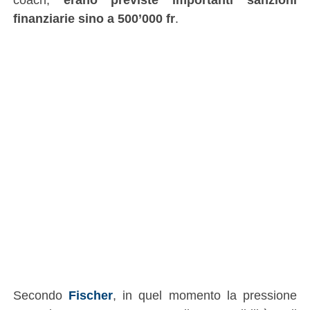
finanziarie sino a 500’000 fr
.
Secondo
Fischer
, in quel momento la pressione