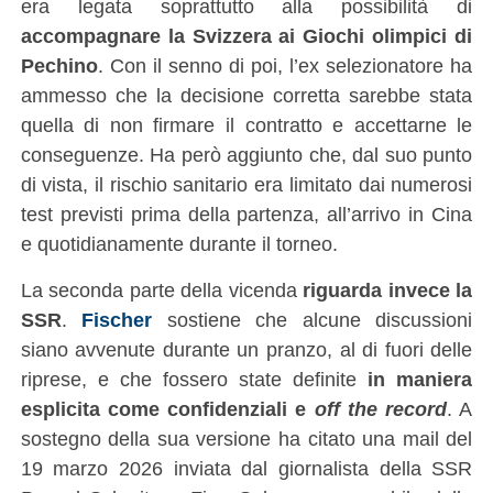
era legata soprattutto alla possibilità di
accompagnare la Svizzera ai Giochi olimpici di
Pechino
. Con il senno di poi, l’ex selezionatore ha
ammesso che la decisione corretta sarebbe stata
quella di non firmare il contratto e accettarne le
conseguenze. Ha però aggiunto che, dal suo punto
di vista, il rischio sanitario era limitato dai numerosi
test previsti prima della partenza, all’arrivo in Cina
e quotidianamente durante il torneo.
La seconda parte della vicenda
riguarda invece la
SSR
.
Fischer
sostiene che alcune discussioni
siano avvenute durante un pranzo, al di fuori delle
riprese, e che fossero state definite
in maniera
esplicita come confidenziali e
off the record
. A
sostegno della sua versione ha citato una mail del
19 marzo 2026 inviata dal giornalista della SSR