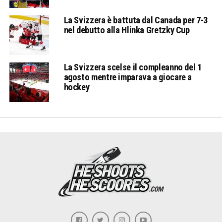
La Svizzera è battuta dal Canada per 7-3
nel debutto alla Hlinka Gretzky Cup
La Svizzera scelse il compleanno del 1
agosto mentre imparava a giocare a
hockey