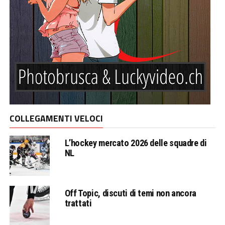
COLLEGAMENTI VELOCI
L’hockey mercato 2026 delle squadre di
NL
Off Topic, discuti di temi non ancora
trattati