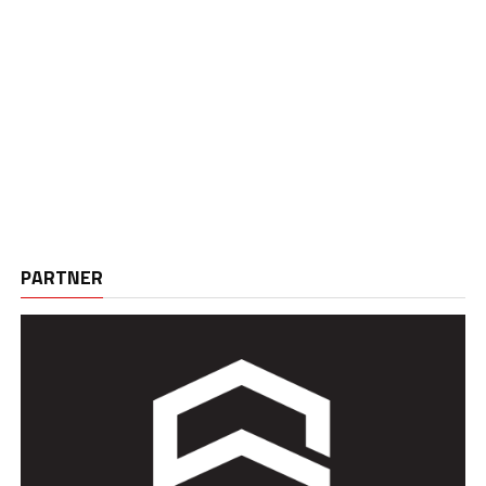
PARTNER