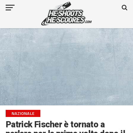
NAZIONALE
Patrick Fischer è tornato a