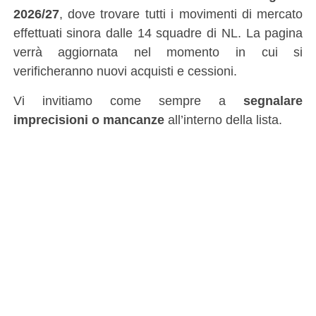
2026/27
, dove trovare tutti i movimenti di mercato
effettuati sinora dalle 14 squadre di NL. La pagina
verrà aggiornata nel momento in cui si
verificheranno nuovi acquisti e cessioni.
Vi invitiamo come sempre a
segnalare
imprecisioni o mancanze
all’interno della lista.