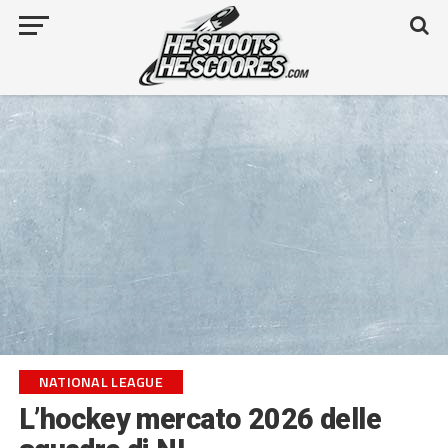
NATIONAL LEAGUE
L’hockey mercato 2026 delle