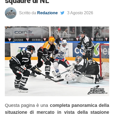
squadre di NL
Scritto da
Redazione
3 Agosto 2026
Questa pagina è una
completa panoramica della
situazione di mercato in vista della stagione