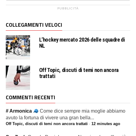
PUBBLICITÀ
COLLEGAMENTI VELOCI
L’hockey mercato 2026 delle squadre di
NL
Off Topic, discuti di temi non ancora
trattati
COMMENTI RECENTI
# Armonica
Come dice sempre mia moglie abbiamo
avuto la fortuna di vivere una gran bella...
Off Topic, discuti di temi non ancora trattati
·
12 minutes ago