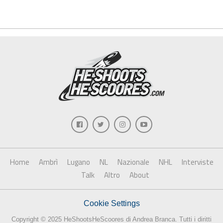
Home
Ambrì
Lugano
NL
Nazionale
NHL
Interviste
Talk
Altro
About
Cookie Settings
Copyright © 2025 HeShootsHeScoores di Andrea Branca. Tutti i diritti