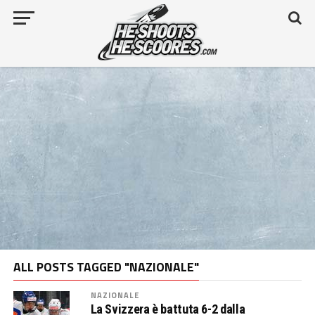
ALL POSTS TAGGED "NAZIONALE"
NAZIONALE
La Svizzera è battuta 6-2 dalla