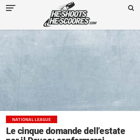
NATIONAL LEAGUE
Le cinque domande dell’estate