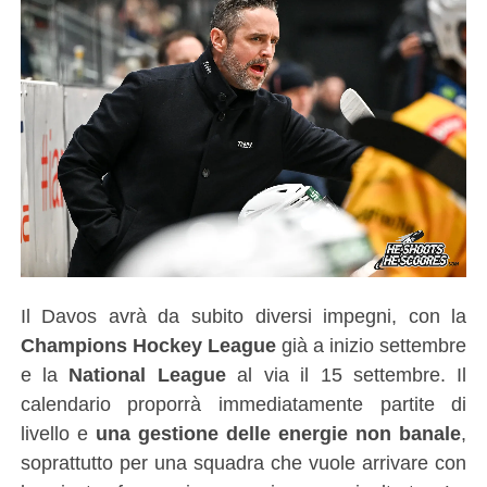
Il Davos avrà da subito diversi impegni, con la
Champions Hockey League
già a inizio settembre
e la
National League
al via il 15 settembre. Il
calendario proporrà immediatamente partite di
livello e
una gestione delle energie non banale
,
soprattutto per una squadra che vuole arrivare con