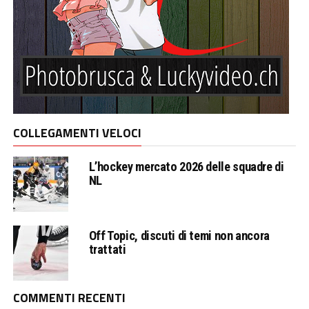
COLLEGAMENTI VELOCI
L’hockey mercato 2026 delle squadre di
NL
Off Topic, discuti di temi non ancora
trattati
COMMENTI RECENTI