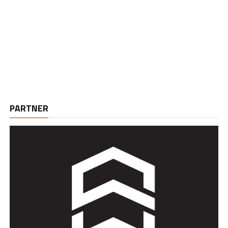
PARTNER