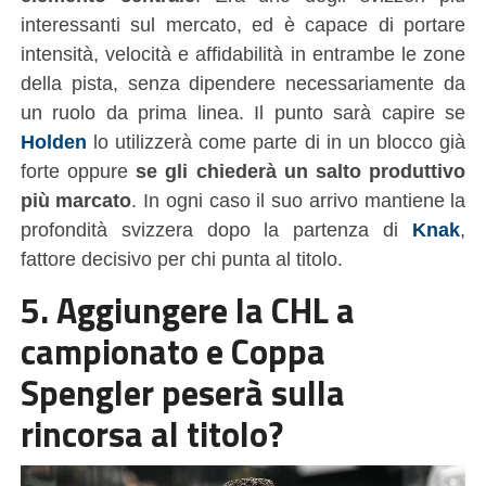
interessanti sul mercato, ed è capace di portare
intensità, velocità e affidabilità in entrambe le zone
della pista, senza dipendere necessariamente da
un ruolo da prima linea. Il punto sarà capire se
Holden
lo utilizzerà come parte di in un blocco già
forte oppure
se gli chiederà un salto produttivo
più marcato
. In ogni caso il suo arrivo mantiene la
profondità svizzera dopo la partenza di
Knak
,
fattore decisivo per chi punta al titolo.
5. Aggiungere la CHL a
campionato e Coppa
Spengler peserà sulla
rincorsa al titolo?