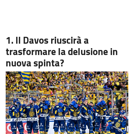
1. Il Davos riuscirà a
trasformare la delusione in
nuova spinta?