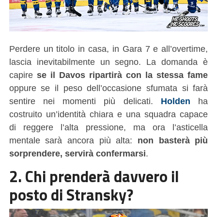
Perdere un titolo in casa, in Gara 7 e all’overtime,
lascia inevitabilmente un segno. La domanda è
capire
se il Davos ripartirà con la stessa fame
oppure se il peso dell’occasione sfumata si farà
sentire nei momenti più delicati.
Holden
ha
costruito un’identità chiara e una squadra capace
di reggere l’alta pressione, ma ora l’asticella
mentale sarà ancora più alta:
non basterà più
sorprendere, servirà confermarsi
.
2. Chi prenderà davvero il
posto di Stransky?