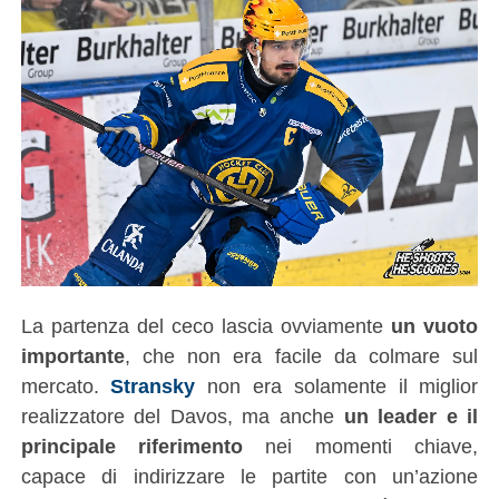
La partenza del ceco lascia ovviamente
un vuoto
importante
, che non era facile da colmare sul
mercato.
Stransky
non era solamente il miglior
realizzatore del Davos, ma anche
un leader e il
principale riferimento
nei momenti chiave,
capace di indirizzare le partite con un’azione