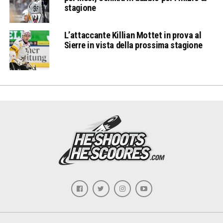
stagione
L’attaccante Killian Mottet in prova al
Sierre in vista della prossima stagione