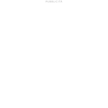
PUBBLICITÀ