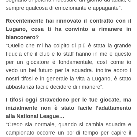
sempre qualcosa di emozionante e appagante”.
Recentemente hai rinnovato il contratto con il
Lugano, cosa ti ha convinto a rimanere in
bianconero?
“Quello che mi ha colpito di più è stata la grande
fiducia che il club e lo staff hanno in me e questo
per un giocatore è fondamentale, così come io
vedo un bel futuro per la squadra. Inoltre adoro i
nostri tifosi e in generale la vita a Lugano, è stato
abbastanza facile decidere di rimanere”.
I tifosi oggi stravedono per le tue giocate, ma
inizialmente non è stato facile l’adattamento
alla National League…
“Credo sia normale, quando si cambia squadra e
campionato occorre un po’ di tempo per capire il