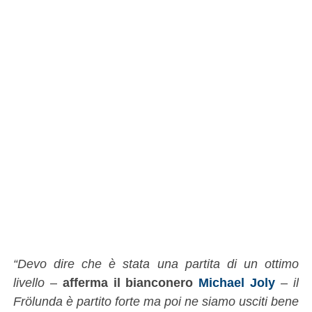
“Devo dire che è stata una partita di un ottimo
livello
–
afferma il bianconero
Michael Joly
–
il
Frölunda è partito forte ma poi ne siamo usciti bene