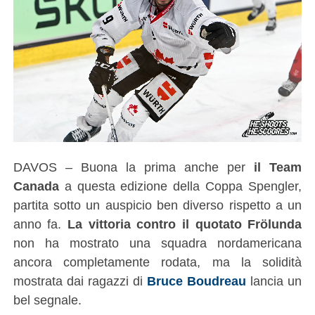
DAVOS – Buona la prima anche per
il Team
Canada
a questa edizione della Coppa Spengler,
partita sotto un auspicio ben diverso rispetto a un
anno fa.
La vittoria contro il quotato Frölunda
non ha mostrato una squadra nordamericana
ancora completamente rodata, ma la solidità
mostrata dai ragazzi di
Bruce Boudreau
lancia un
bel segnale.