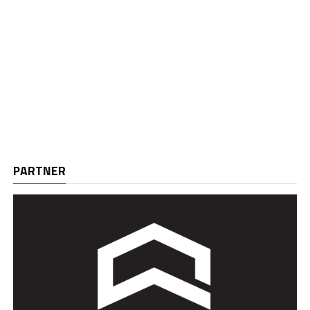
PARTNER