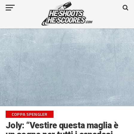
COPPA SPENGLER
Joly: “Vestire questa maglia è