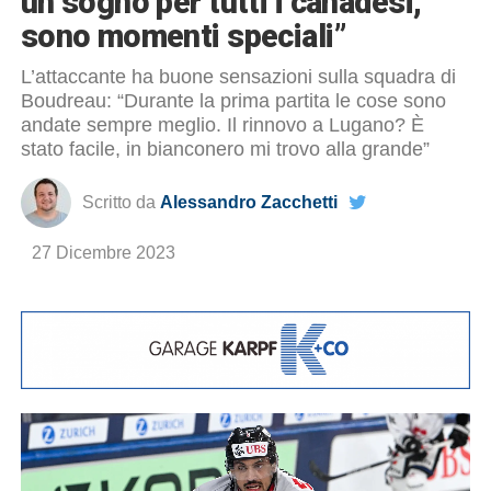
un sogno per tutti i canadesi,
sono momenti speciali”
L’attaccante ha buone sensazioni sulla squadra di
Boudreau: “Durante la prima partita le cose sono
andate sempre meglio. Il rinnovo a Lugano? È
stato facile, in bianconero mi trovo alla grande”
Scritto da
Alessandro Zacchetti
27 Dicembre 2023