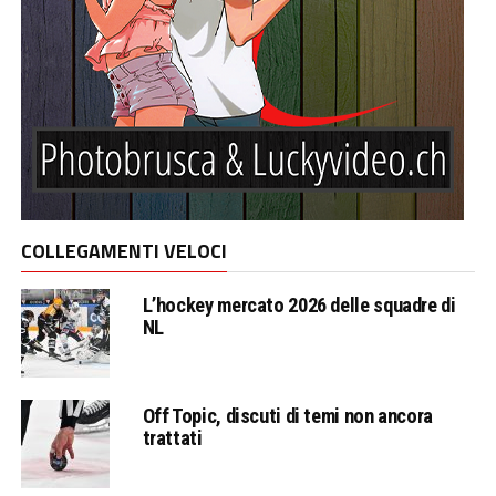
COLLEGAMENTI VELOCI
L’hockey mercato 2026 delle squadre di
NL
Off Topic, discuti di temi non ancora
trattati