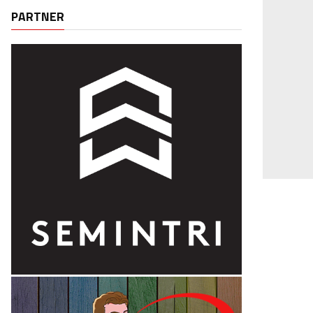
PARTNER