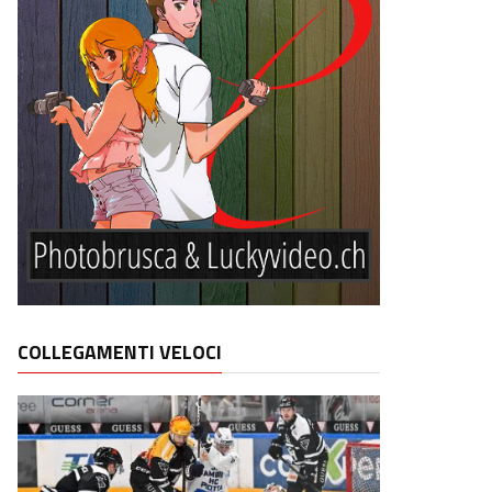
COLLEGAMENTI VELOCI