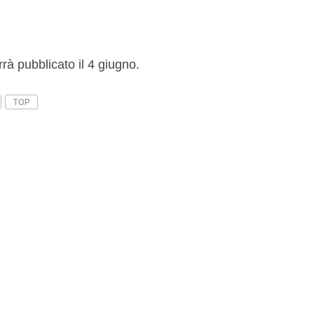
rrà pubblicato il 4 giugno.
TOP