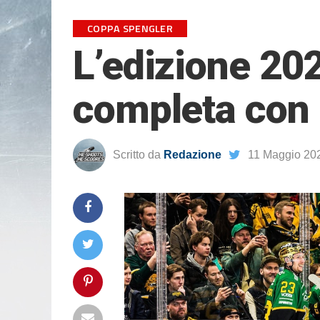
COPPA SPENGLER
L’edizione 20
completa con i
Scritto da
Redazione
11 Maggio 20