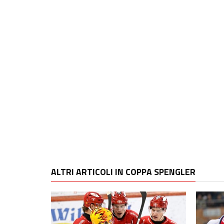
ALTRI ARTICOLI IN COPPA SPENGLER