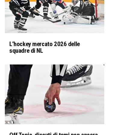
L’hockey mercato 2026 delle
squadre di NL