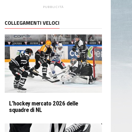
PUBBLICITÀ
COLLEGAMENTI VELOCI
L’hockey mercato 2026 delle
squadre di NL