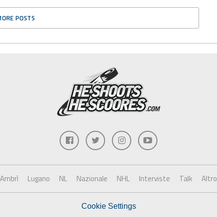
MORE POSTS
Ambrì
Lugano
NL
Nazionale
NHL
Interviste
Talk
Altro
Cookie Settings