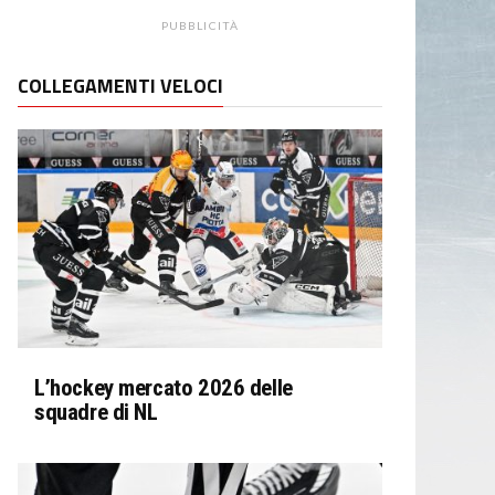
PUBBLICITÀ
COLLEGAMENTI VELOCI
L’hockey mercato 2026 delle
squadre di NL