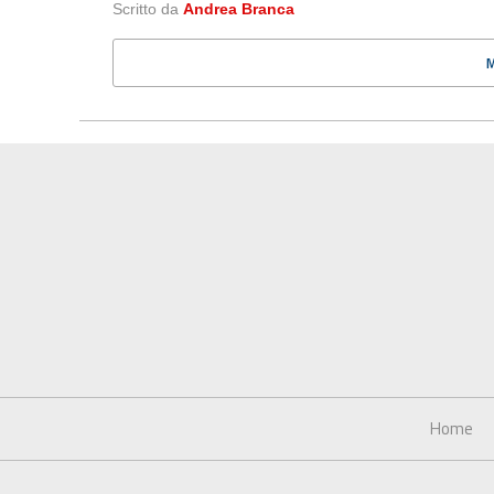
Scritto da
Andrea Branca
Home