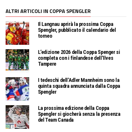
ALTRI ARTICOLI IN COPPA SPENGLER
Il Langnau aprirà la prossima Coppa
Spengler, pubblicato il calendario del
torneo
L’edizione 2026 della Coppa Spenger si
completa con i finlandese dell’Ilves
Tampere
I tedeschi dell’Adler Mannheim sono la
quinta squadra annunciata dalla Coppa
Spengler
La prossima edizione della Coppa
Spengler si giocherà senza la presenza
del Team Canada