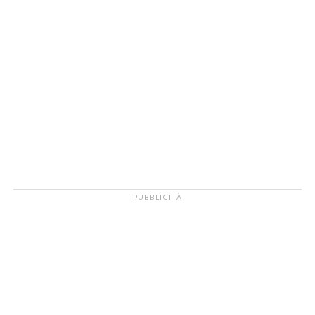
PUBBLICITÀ