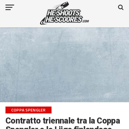
COPPA SPENGLER
Contratto triennale tra la Coppa