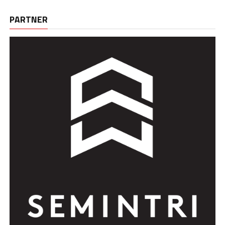
PARTNER