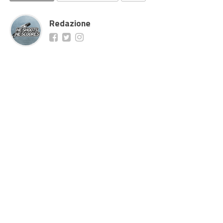
Redazione