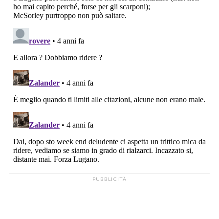
PUBBLICITÀ