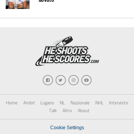
Home
Ambrì
Lugano
NL
Nazionale
NHL
Interviste
Talk
Altro
About
Cookie Settings