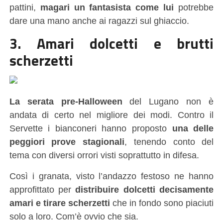
pattini,
magari un fantasista come lui
potrebbe
dare una mano anche ai ragazzi sul ghiaccio.
3. Amari dolcetti e brutti
scherzetti
La serata pre-Halloween
del Lugano non è
andata di certo nel migliore dei modi. Contro il
Servette i bianconeri hanno proposto
una delle
peggiori prove stagionali
, tenendo conto del
tema con diversi orrori visti soprattutto in difesa.
Così i granata, visto l’andazzo festoso ne hanno
approfittato per
distribuire dolcetti decisamente
amari e tirare scherzetti
che in fondo sono piaciuti
solo a loro. Com’è ovvio che sia.