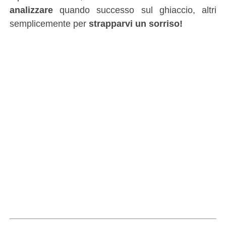
analizzare
quando successo sul ghiaccio, altri
semplicemente per
strapparvi un sorriso!