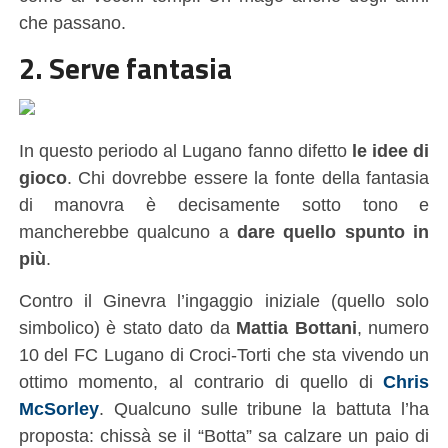
che passano.
2. Serve fantasia
In questo periodo al Lugano fanno difetto
le idee di
gioco
. Chi dovrebbe essere la fonte della fantasia
di manovra è decisamente sotto tono e
mancherebbe qualcuno a
dare quello spunto in
più
.
Contro il Ginevra l’ingaggio iniziale (quello solo
simbolico) è stato dato da
Mattia Bottani
, numero
10 del FC Lugano di Croci-Torti che sta vivendo un
ottimo momento, al contrario di quello di
Chris
McSorley
. Qualcuno sulle tribune la battuta l’ha
proposta: chissà se il “Botta” sa calzare un paio di