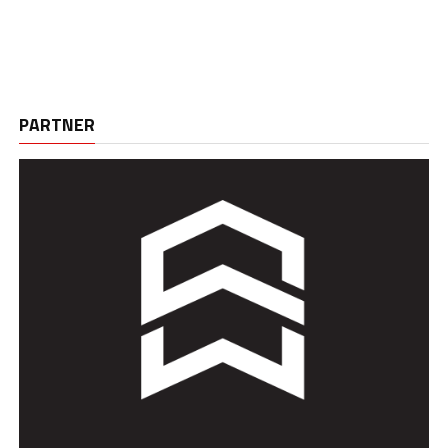
PARTNER