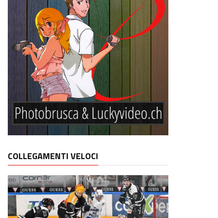
COLLEGAMENTI VELOCI