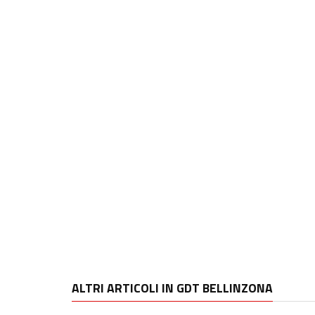
ALTRI ARTICOLI IN GDT BELLINZONA