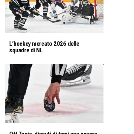
L’hockey mercato 2026 delle
squadre di NL