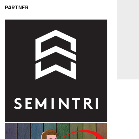
PARTNER