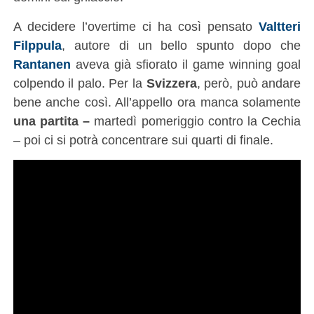
A decidere l’overtime ci ha così pensato
Valtteri
Filppula
, autore di un bello spunto dopo che
Rantanen
aveva già sfiorato il game winning goal
colpendo il palo. Per la
Svizzera
, però, può andare
bene anche così. All’appello ora manca solamente
una partita –
martedì pomeriggio contro la Cechia
– poi ci si potrà concentrare sui quarti di finale.