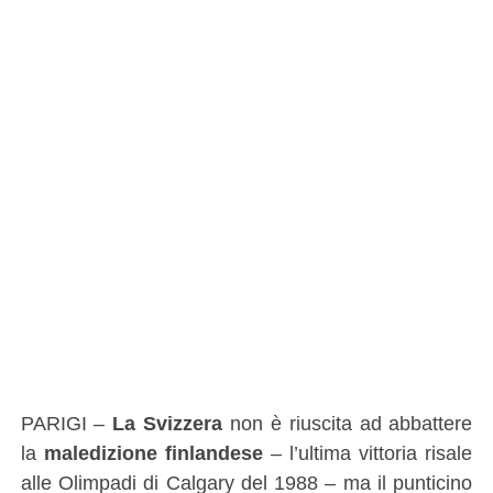
PARIGI –
La Svizzera
non è riuscita ad abbattere
la
maledizione finlandese
– l’ultima vittoria risale
alle Olimpadi di Calgary del 1988 – ma il punticino