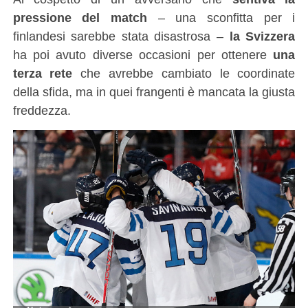
pressione del match
– una sconfitta per i
finlandesi sarebbe stata disastrosa –
la Svizzera
ha poi avuto diverse occasioni per ottenere
una
terza rete
che avrebbe cambiato le coordinate
della sfida, ma in quei frangenti è mancata la giusta
freddezza.