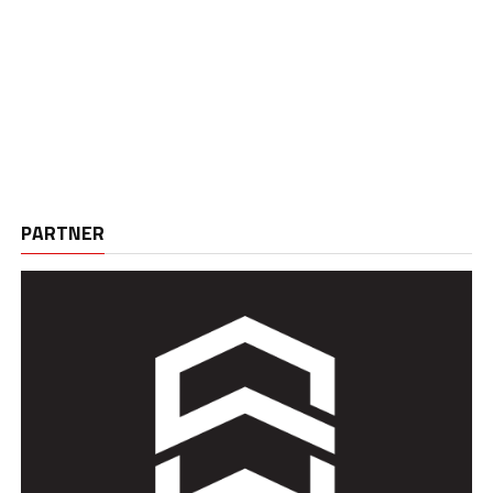
PARTNER