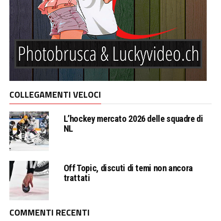
COLLEGAMENTI VELOCI
L’hockey mercato 2026 delle squadre di
NL
Off Topic, discuti di temi non ancora
trattati
COMMENTI RECENTI