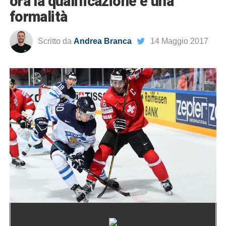
ora la qualificazione è una
formalità
Scritto da
Andrea Branca
14 Maggio 2017