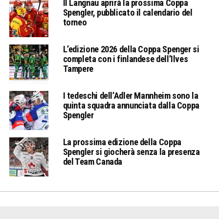
Il Langnau aprirà la prossima Coppa
Spengler, pubblicato il calendario del
torneo
L’edizione 2026 della Coppa Spenger si
completa con i finlandese dell’Ilves
Tampere
I tedeschi dell’Adler Mannheim sono la
quinta squadra annunciata dalla Coppa
Spengler
La prossima edizione della Coppa
Spengler si giocherà senza la presenza
del Team Canada