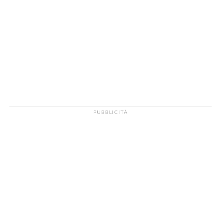
PUBBLICITÀ