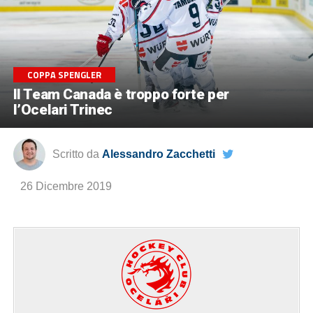
COPPA SPENGLER
Il Team Canada è troppo forte per
l’Ocelari Trinec
Scritto da
Alessandro Zacchetti
26 Dicembre 2019