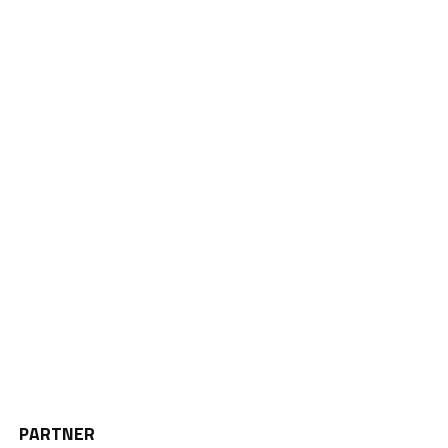
PARTNER