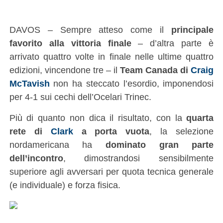
DAVOS – Sempre atteso come il
principale
favorito alla vittoria finale
– d’altra parte è
arrivato quattro volte in finale nelle ultime quattro
edizioni, vincendone tre – il
Team Canada di
Craig
McTavish
non ha steccato l’esordio, imponendosi
per 4-1 sui cechi dell’Ocelari Trinec.
Più di quanto non dica il risultato, con la
quarta
rete di
Clark
a porta vuota
, la selezione
nordamericana ha
dominato gran parte
dell’incontro
, dimostrandosi sensibilmente
superiore agli avversari per quota tecnica generale
(e individuale) e forza fisica.