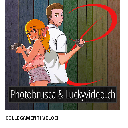
COLLEGAMENTI VELOCI