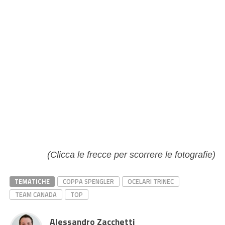
(Clicca le frecce per scorrere le fotografie)
TEMATICHE
COPPA SPENGLER
OCELARI TRINEC
TEAM CANADA
TOP
Alessandro Zacchetti