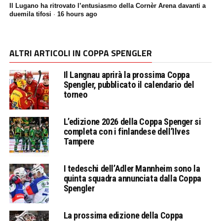
Il Lugano ha ritrovato l’entusiasmo della Cornèr Arena davanti a
duemila tifosi
·
16 hours ago
ALTRI ARTICOLI IN COPPA SPENGLER
Il Langnau aprirà la prossima Coppa
Spengler, pubblicato il calendario del
torneo
L’edizione 2026 della Coppa Spenger si
completa con i finlandese dell’Ilves
Tampere
I tedeschi dell’Adler Mannheim sono la
quinta squadra annunciata dalla Coppa
Spengler
La prossima edizione della Coppa