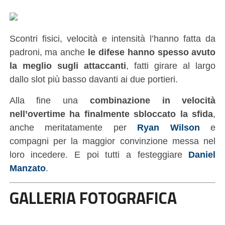
Scontri fisici, velocità e intensità l’hanno fatta da
padroni, ma anche
le difese hanno spesso avuto
la meglio sugli attaccanti
, fatti girare al largo
dallo slot più basso davanti ai due portieri.
Alla fine una
combinazione in velocità
nell’overtime ha finalmente sbloccato la sfida
,
anche meritatamente per
Ryan Wilson
e
compagni per la maggior convinzione messa nel
loro incedere. E poi tutti a festeggiare
Daniel
Manzato
.
GALLERIA FOTOGRAFICA