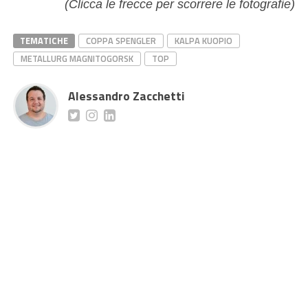
(Clicca le frecce per scorrere le fotografie)
TEMATICHE
COPPA SPENGLER
KALPA KUOPIO
METALLURG MAGNITOGORSK
TOP
Alessandro Zacchetti