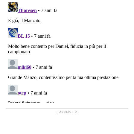
PUBBLICITÀ