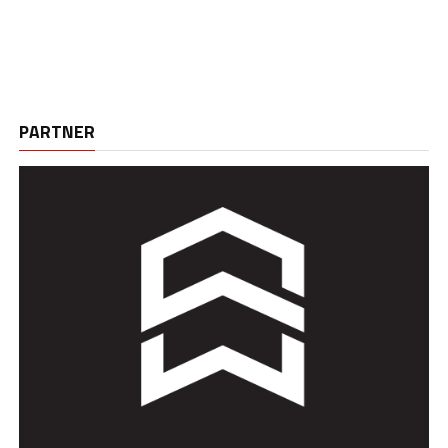
PARTNER