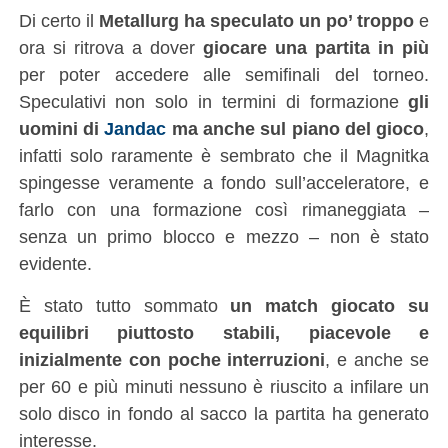
Di certo il
Metallurg ha speculato un po’ troppo
e
ora si ritrova a dover
giocare una partita in più
per poter accedere alle semifinali del torneo.
Speculativi non solo in termini di formazione
gli
uomini di
Jandac
ma anche sul piano del gioco
,
infatti solo raramente è sembrato che il Magnitka
spingesse veramente a fondo sull’acceleratore, e
farlo con una formazione così rimaneggiata –
senza un primo blocco e mezzo – non è stato
evidente.
È stato tutto sommato
un match giocato su
equilibri piuttosto stabili, piacevole e
inizialmente con poche interruzioni
, e anche se
per 60 e più minuti nessuno è riuscito a infilare un
solo disco in fondo al sacco la partita ha generato
interesse.