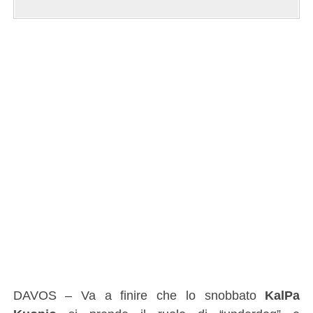
DAVOS – Va a finire che lo snobbato
KalPa