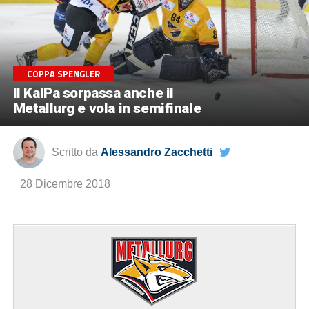
COPPA SPENGLER
Il KalPa sorpassa anche il
Metallurg e vola in semifinale
Scritto da
Alessandro Zacchetti
28 Dicembre 2018