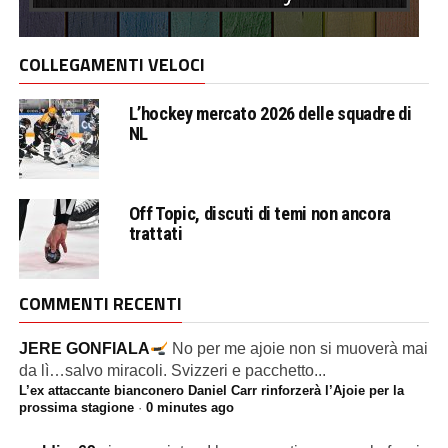
COLLEGAMENTI VELOCI
L’hockey mercato 2026 delle squadre di
NL
Off Topic, discuti di temi non ancora
trattati
COMMENTI RECENTI
JERE GONFIALA
No per me ajoie non si muoverà mai
da lì…salvo miracoli. Svizzeri e pacchetto...
L’ex attaccante bianconero Daniel Carr rinforzerà l’Ajoie per la
prossima stagione
·
0 minutes ago