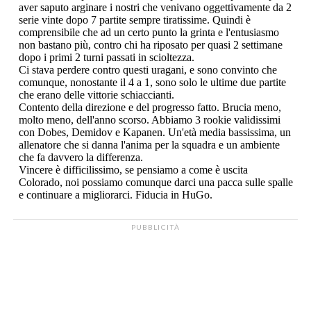
PUBBLICITÀ