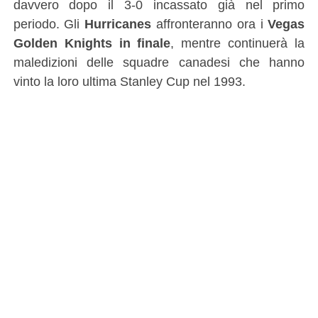
davvero dopo il 3-0 incassato già nel primo
periodo. Gli
Hurricanes
affronteranno ora i
Vegas
Golden Knights in finale
, mentre continuerà la
maledizioni delle squadre canadesi che hanno
vinto la loro ultima Stanley Cup nel 1993.