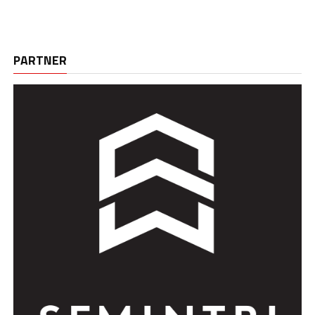
PARTNER