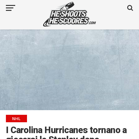
NHL
I Carolina Hurricanes tornano a