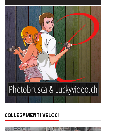
COLLEGAMENTI VELOCI