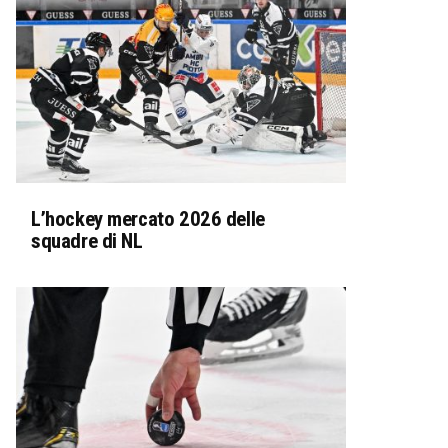
L’hockey mercato 2026 delle
squadre di NL