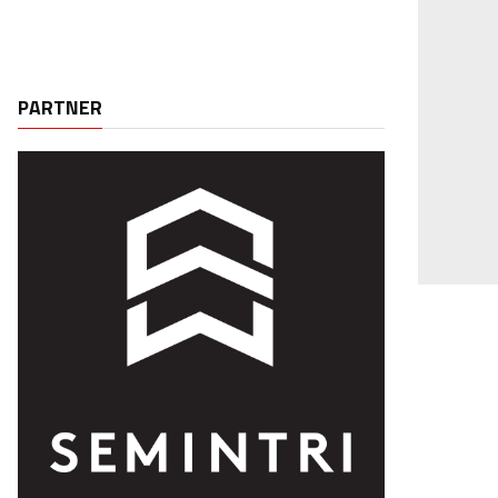
PARTNER