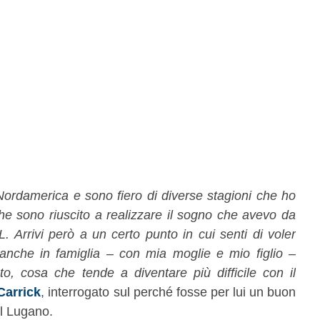
Nordamerica e sono fiero di diverse stagioni che ho
he sono riuscito a realizzare il sogno che avevo da
. Arrivi però a un certo punto in cui senti di voler
anche in famiglia – con mia moglie e mio figlio –
, cosa che tende a diventare più difficile con il
Carrick
, interrogato sul perché fosse per lui un buon
el Lugano.