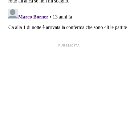
PUBBLICITÀ