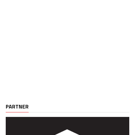
PARTNER