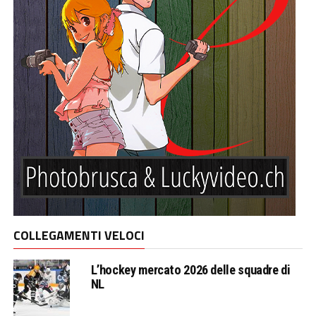
COLLEGAMENTI VELOCI
L’hockey mercato 2026 delle squadre di
NL