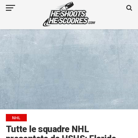
NHL
Tutte le squadre NHL