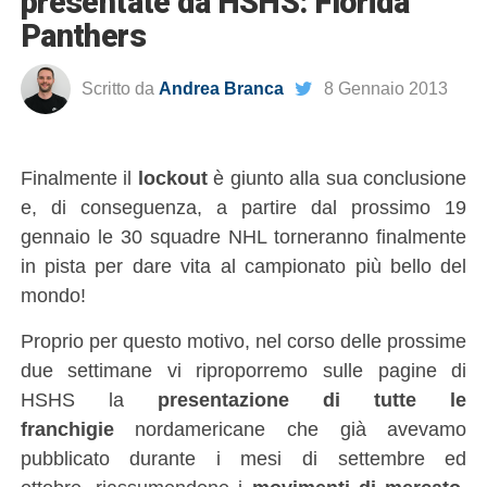
presentate da HSHS: Florida
Panthers
Scritto da
Andrea Branca
8 Gennaio 2013
Finalmente il
lockout
è giunto alla sua conclusione
e, di conseguenza, a partire dal prossimo 19
gennaio le 30 squadre NHL torneranno finalmente
in pista per dare vita al campionato più bello del
mondo!
Proprio per questo motivo, nel corso delle prossime
due settimane vi riproporremo sulle pagine di
HSHS la
presentazione di tutte le
franchigie
nordamericane che già avevamo
pubblicato durante i mesi di settembre ed