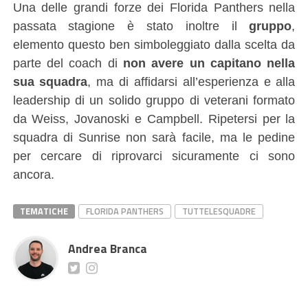
Una delle grandi forze dei Florida Panthers nella
passata stagione è stato inoltre il
gruppo
,
elemento questo ben simboleggiato dalla scelta da
parte del coach di
non avere un capitano nella
sua squadra
, ma di affidarsi all’esperienza e alla
leadership di un solido gruppo di veterani formato
da Weiss, Jovanoski e Campbell. Ripetersi per la
squadra di Sunrise non sarà facile, ma le pedine
per cercare di riprovarci sicuramente ci sono
ancora.
TEMATICHE
FLORIDA PANTHERS
TUTTELESQUADRE
Andrea Branca