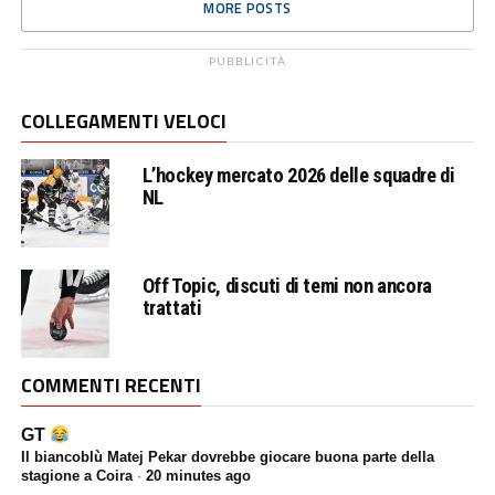
MORE POSTS
PUBBLICITÀ
COLLEGAMENTI VELOCI
L’hockey mercato 2026 delle squadre di
NL
Off Topic, discuti di temi non ancora
trattati
COMMENTI RECENTI
GT
Il biancoblù Matej Pekar dovrebbe giocare buona parte della
stagione a Coira
·
20 minutes ago