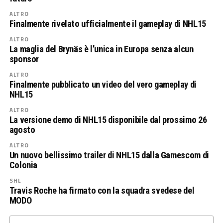
ALTRO
Finalmente rivelato ufficialmente il gameplay di NHL15
ALTRO
La maglia del Brynäs è l’unica in Europa senza alcun
sponsor
ALTRO
Finalmente pubblicato un video del vero gameplay di
NHL15
ALTRO
La versione demo di NHL15 disponibile dal prossimo 26
agosto
ALTRO
Un nuovo bellissimo trailer di NHL15 dalla Gamescom di
Colonia
SHL
Travis Roche ha firmato con la squadra svedese del
MODO