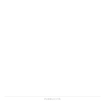
PUBBLICITÀ