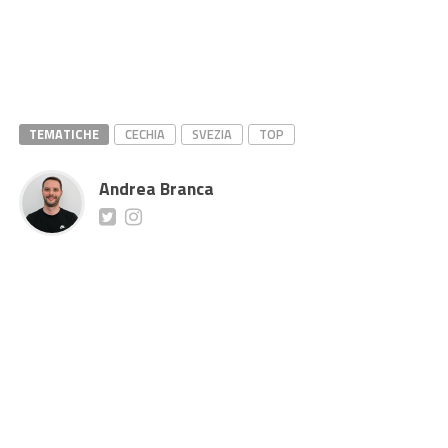
TEMATICHE
CECHIA
SVEZIA
TOP
Andrea Branca