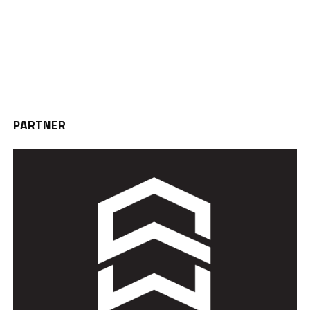
PARTNER