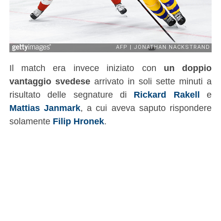
Il match era invece iniziato con
un doppio
vantaggio svedese
arrivato in soli sette minuti a
risultato delle segnature di
Rickard Rakell
e
Mattias Janmark
, a cui aveva saputo rispondere
solamente
Filip Hronek
.