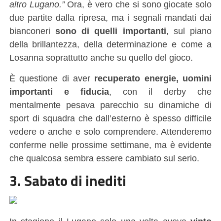
altro Lugano.”
Ora, è vero che si sono giocate solo
due partite dalla ripresa, ma i segnali mandati dai
bianconeri
sono di quelli importanti
, sul piano
della brillantezza, della determinazione e come a
Losanna soprattutto anche su quello del gioco.
È questione di aver
recuperato energie, uomini
importanti e fiducia
, con il derby che
mentalmente pesava parecchio su dinamiche di
sport di squadra che dall’esterno è spesso difficile
vedere o anche e solo comprendere. Attenderemo
conferme nelle prossime settimane, ma è evidente
che qualcosa sembra essere cambiato sul serio.
3. Sabato di inediti