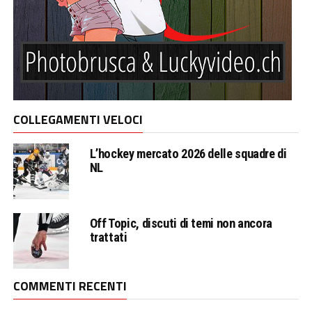
COLLEGAMENTI VELOCI
L’hockey mercato 2026 delle squadre di
NL
Off Topic, discuti di temi non ancora
trattati
COMMENTI RECENTI