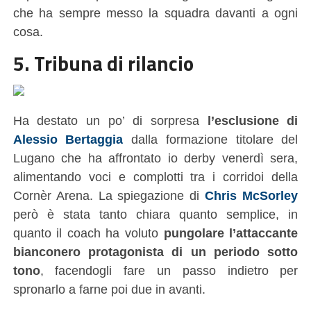
che ha sempre messo la squadra davanti a ogni
cosa.
5. Tribuna di rilancio
Ha destato un po’ di sorpresa
l’esclusione di
Alessio Bertaggia
dalla formazione titolare del
Lugano che ha affrontato io derby venerdì sera,
alimentando voci e complotti tra i corridoi della
Cornèr Arena. La spiegazione di
Chris McSorley
però è stata tanto chiara quanto semplice, in
quanto il coach ha voluto
pungolare l’attaccante
bianconero protagonista di un periodo sotto
tono
, facendogli fare un passo indietro per
spronarlo a farne poi due in avanti.