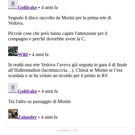
PUBBLICITÀ