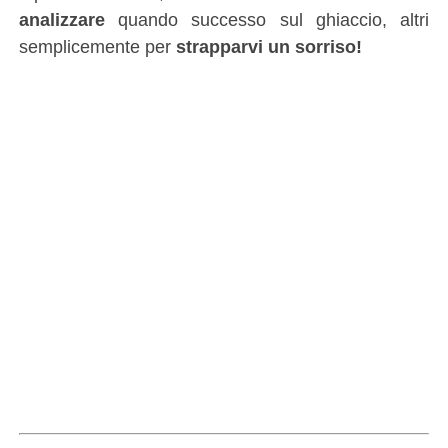
analizzare
quando successo sul ghiaccio, altri
semplicemente per
strapparvi un sorriso!