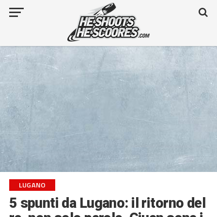
LUGANO
5 spunti da Lugano: il ritorno del