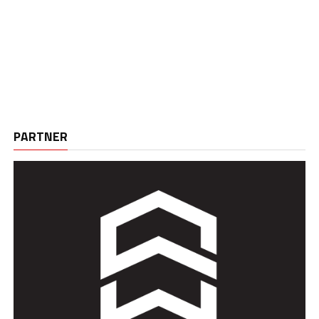
PARTNER