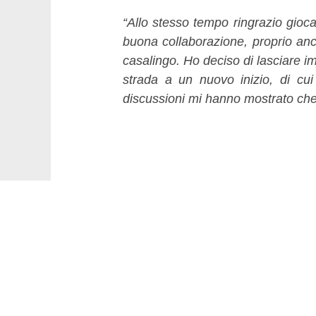
“Allo stesso tempo ringrazio giocat
buona collaborazione, proprio an
casalingo. Ho deciso di lasciare im
strada a un nuovo inizio, di cu
discussioni mi hanno mostrato che