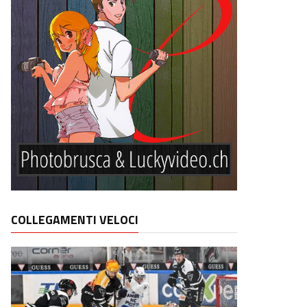
COLLEGAMENTI VELOCI