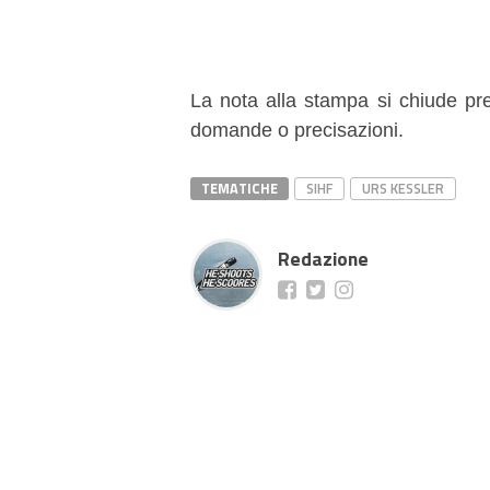
La nota alla stampa si chiude pre
domande o precisazioni.
TEMATICHE
SIHF
URS KESSLER
Redazione