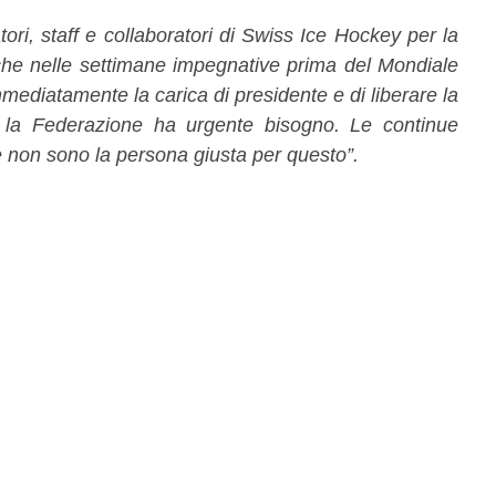
ori, staff e collaboratori di Swiss Ice Hockey per la
che nelle settimane impegnative prima del Mondiale
mediatamente la carica di presidente e di liberare la
i la Federazione ha urgente bisogno. Le continue
 non sono la persona giusta per questo”.