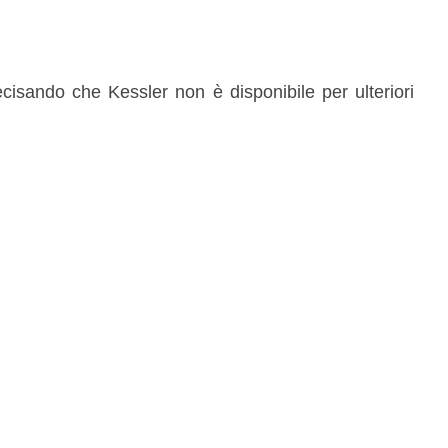
cisando che Kessler non è disponibile per ulteriori