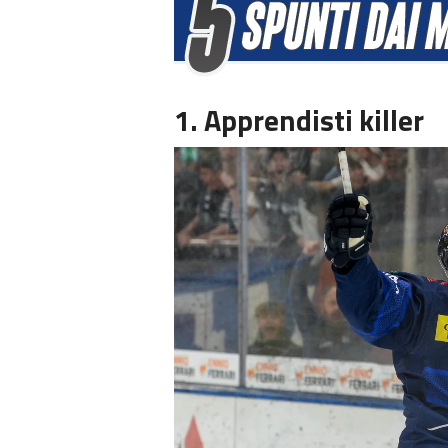
1. Apprendisti killer