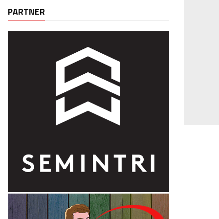
PARTNER