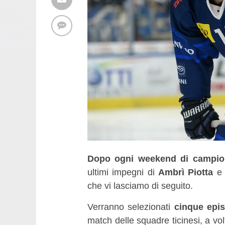
Dopo ogni weekend di campio
ultimi impegni di
Ambrì Piotta
che vi lasciamo di seguito.
Verranno selezionati
cinque episo
match delle squadre ticinesi, a vol