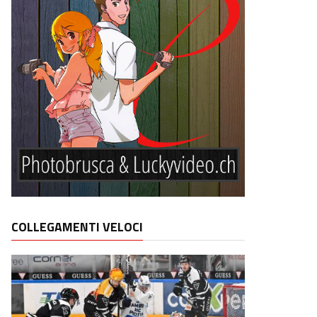
COLLEGAMENTI VELOCI