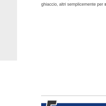
ghiaccio, altri semplicemente per