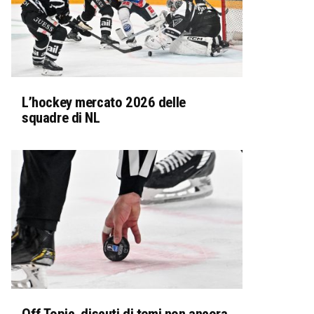
L’hockey mercato 2026 delle
squadre di NL