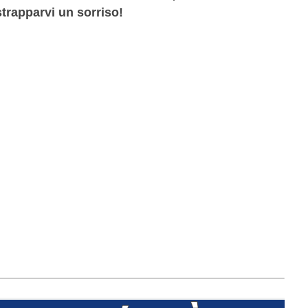
strapparvi un sorriso!