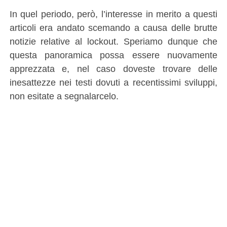
In quel periodo, però, l’interesse in merito a questi
articoli era andato scemando a causa delle brutte
notizie relative al lockout. Speriamo dunque che
questa panoramica possa essere nuovamente
apprezzata e, nel caso doveste trovare delle
inesattezze nei testi dovuti a recentissimi sviluppi,
non esitate a segnalarcelo.