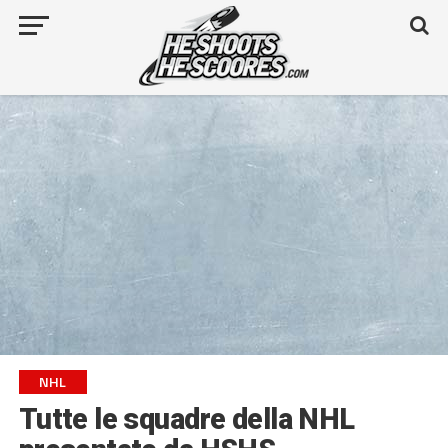
NHL
Tutte le squadre della NHL