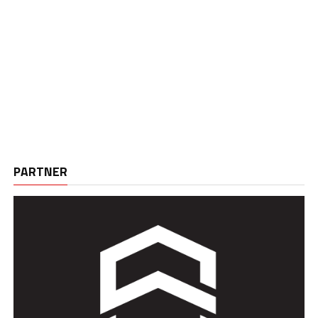
PARTNER