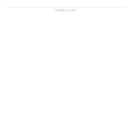
PUBBLICITÀ