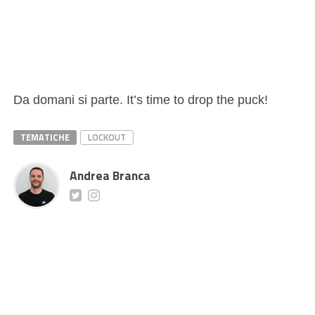
Da domani si parte. It’s time to drop the puck!
TEMATICHE
LOCKOUT
Andrea Branca