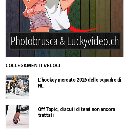
COLLEGAMENTI VELOCI
L’hockey mercato 2026 delle squadre di
NL
Off Topic, discuti di temi non ancora
trattati