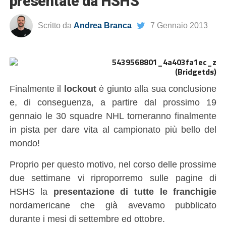
presentate da HSHS
Scritto da
Andrea Branca
7 Gennaio 2013
(Bridgetds)
Finalmente il
lockout
è giunto alla sua conclusione
e, di conseguenza, a partire dal prossimo 19
gennaio le 30 squadre NHL torneranno finalmente
in pista per dare vita al campionato più bello del
mondo!
Proprio per questo motivo, nel corso delle prossime
due settimane vi riproporremo sulle pagine di
HSHS la
presentazione di tutte le franchigie
nordamericane che già avevamo pubblicato
durante i mesi di settembre ed ottobre.