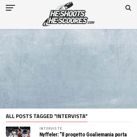
ALL POSTS TAGGED "INTERVISTA"
INTERVISTE
Nyffeler: “Il progetto Goaliemania porta