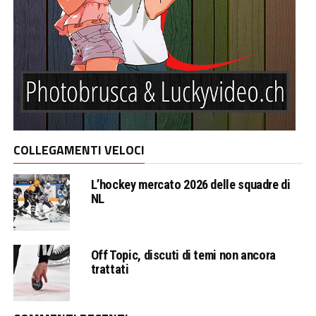
COLLEGAMENTI VELOCI
L’hockey mercato 2026 delle squadre di
NL
Off Topic, discuti di temi non ancora
trattati