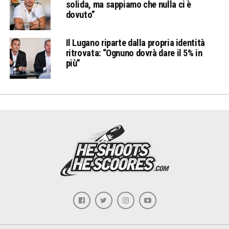
solida, ma sappiamo che nulla ci è
dovuto”
Il Lugano riparte dalla propria identità
ritrovata: “Ognuno dovrà dare il 5% in
più”