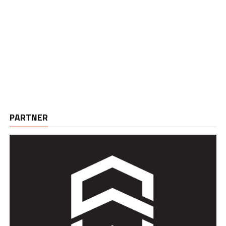
PARTNER