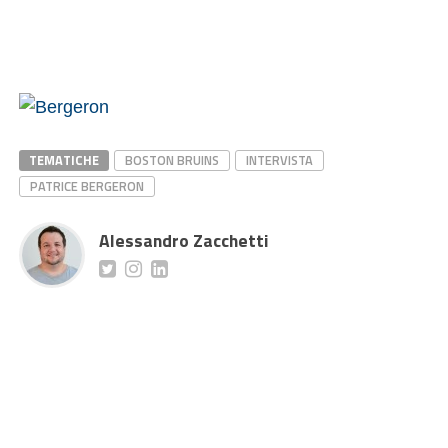
TEMATICHE
BOSTON BRUINS
INTERVISTA
PATRICE BERGERON
Alessandro Zacchetti