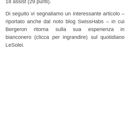
18 assist (29 punti).
Di seguito vi segnaliamo un interessante articolo –
riportato anche dal noto blog SwissHabs – in cui
Bergeron ritorna sulla sua esperienza in
bianconero (clicca per ingrandire) sul quotidiano
LeSolei.