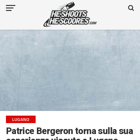
LUGANO
Patrice Bergeron torna sulla sua