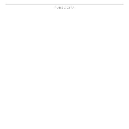
PUBBLICITÀ