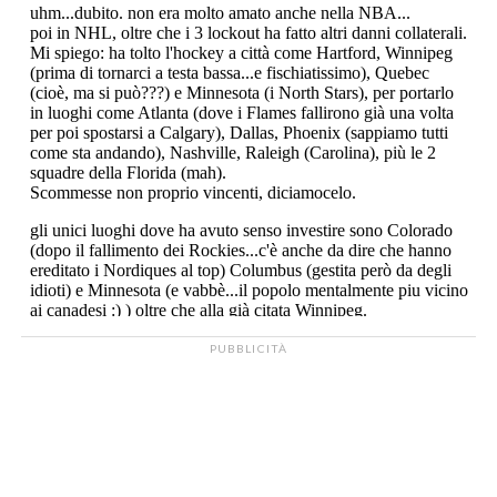
PUBBLICITÀ