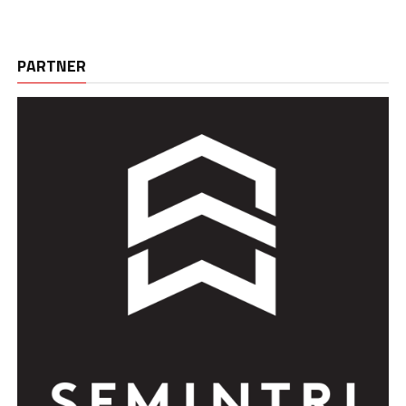
PARTNER