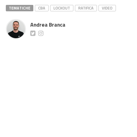
TEMATICHE
CBA
LOCKOUT
RATIFICA
VIDEO
Andrea Branca