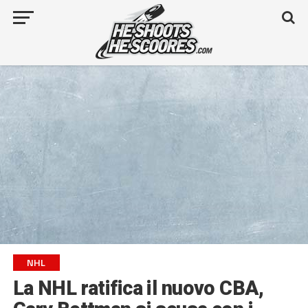
NHL
La NHL ratifica il nuovo CBA,