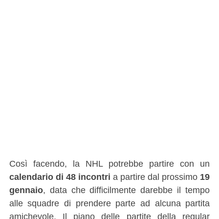
Così facendo, la NHL potrebbe partire con un
calendario di 48 incontri
a partire dal prossimo
19
gennaio
, data che difficilmente darebbe il tempo
alle squadre di prendere parte ad alcuna partita
amichevole. Il piano delle partite della regular