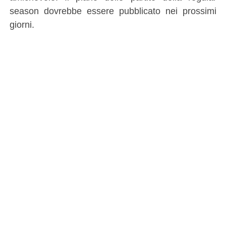
season dovrebbe essere pubblicato nei prossimi
giorni.