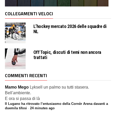
COLLEGAMENTI VELOCI
L’hockey mercato 2026 delle squadre di
NL
Off Topic, discuti di temi non ancora
trattati
COMMENTI RECENTI
Mamo Mego
Lyksell un palmo su tutti stasera.
Bell'ambiente.
E ora si passa di là
Il Lugano ha ritrovato l’entusiasmo della Cornèr Arena davanti a
duemila tifosi
·
24 minutes ago