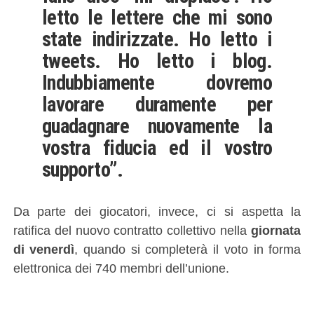
letto le lettere che mi sono
state indirizzate. Ho letto i
tweets. Ho letto i blog.
Indubbiamente dovremo
lavorare duramente per
guadagnare nuovamente la
vostra fiducia ed il vostro
supporto”.
Da parte dei giocatori, invece, ci si aspetta la
ratifica del nuovo contratto collettivo nella
giornata
di venerdì
, quando si completerà il voto in forma
elettronica dei 740 membri dell’unione.