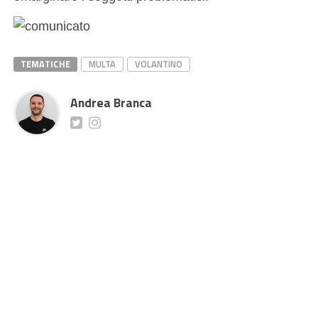
TEMATICHE
MULTA
VOLANTINO
Andrea Branca