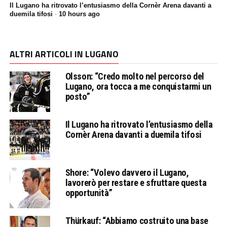
Il Lugano ha ritrovato l’entusiasmo della Cornèr Arena davanti a
duemila tifosi
·
10 hours ago
ALTRI ARTICOLI IN LUGANO
Olsson: “Credo molto nel percorso del
Lugano, ora tocca a me conquistarmi un
posto”
Il Lugano ha ritrovato l’entusiasmo della
Cornèr Arena davanti a duemila tifosi
Shore: “Volevo davvero il Lugano,
lavorerò per restare e sfruttare questa
opportunità”
Thürkauf: “Abbiamo costruito una base