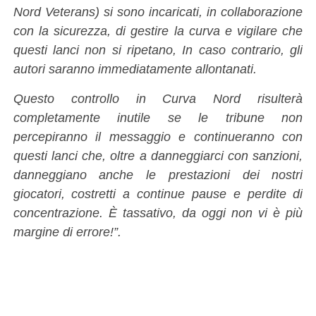
Nord Veterans) si sono incaricati, in collaborazione
con la sicurezza, di gestire la curva e vigilare che
questi lanci non si ripetano, In caso contrario, gli
autori saranno immediatamente allontanati.
Questo controllo in Curva Nord risulterà
completamente inutile se le tribune non
percepiranno il messaggio e continueranno con
questi lanci che, oltre a danneggiarci con sanzioni,
danneggiano anche le prestazioni dei nostri
giocatori, costretti a continue pause e perdite di
concentrazione. È tassativo, da oggi non vi è più
margine di errore!”.