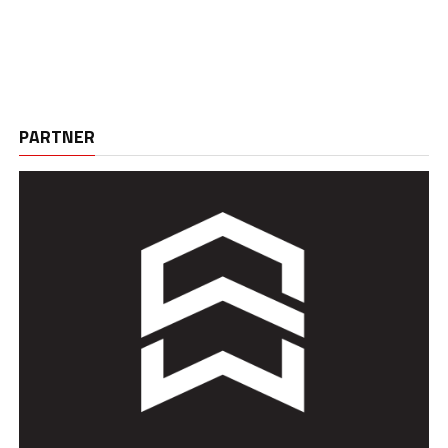
PARTNER