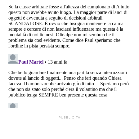
PUBBLICITÀ