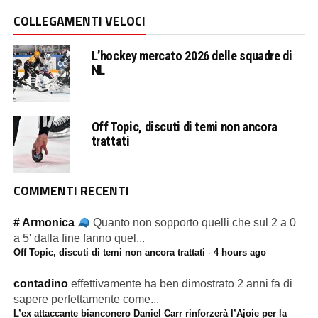
COLLEGAMENTI VELOCI
L’hockey mercato 2026 delle squadre di
NL
Off Topic, discuti di temi non ancora
trattati
COMMENTI RECENTI
# Armonica
Quanto non sopporto quelli che sul 2 a 0
a 5' dalla fine fanno quel...
Off Topic, discuti di temi non ancora trattati
·
4 hours ago
contadino
effettivamente ha ben dimostrato 2 anni fa di
sapere perfettamente come...
L’ex attaccante bianconero Daniel Carr rinforzerà l’Ajoie per la