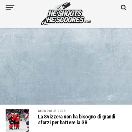
MONDIALE 2024
La Svizzera non ha bisogno di grandi
sforzi per battere la GB