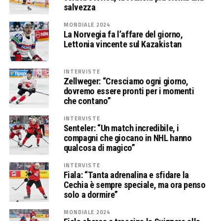
salvezza
MONDIALE 2024
La Norvegia fa l’affare del giorno,
Lettonia vincente sul Kazakistan
INTERVISTE
Zellweger: “Cresciamo ogni giorno,
dovremo essere pronti per i momenti
che contano”
INTERVISTE
Senteler: “Un match incredibile, i
compagni che giocano in NHL hanno
qualcosa di magico”
INTERVISTE
Fiala: “Tanta adrenalina e sfidare la
Cechia è sempre speciale, ma ora penso
solo a dormire”
MONDIALE 2024