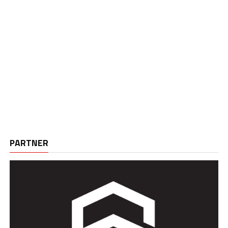
PARTNER