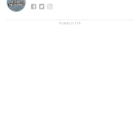
PUBBLICITÀ