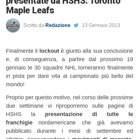
presentate da HSHS: Toronto
Maple Leafs
Scritto da
Redazione
13 Gennaio 2013
Finalmente il
lockout
è giunto alla sua conclusione
e, di conseguenza, a partire dal prossimo 19
gennaio le 30 squadre NHL torneranno finalmente
in pista per dare vita al campionato più bello del
mondo!
Proprio per questo motivo, nel corso delle prossime
due settimane vi riproporremo sulle pagine di
HSHS la
presentazione di tutte le
franchigie
nordamericane che già avevamo
pubblicato durante i mesi di settembre ed