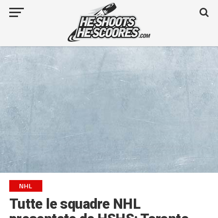
NHL
Tutte le squadre NHL