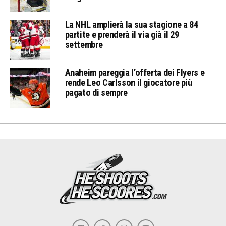
La NHL amplierà la sua stagione a 84
partite e prenderà il via già il 29
settembre
Anaheim pareggia l’offerta dei Flyers e
rende Leo Carlsson il giocatore più
pagato di sempre