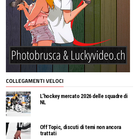
COLLEGAMENTI VELOCI
L’hockey mercato 2026 delle squadre di
NL
Off Topic, discuti di temi non ancora
trattati