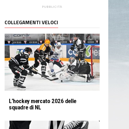
PUBBLICITÀ
COLLEGAMENTI VELOCI
L’hockey mercato 2026 delle
squadre di NL