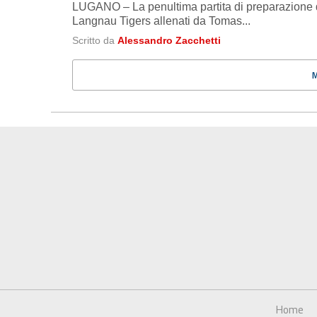
LUGANO – La penultima partita di preparazione d
Langnau Tigers allenati da Tomas...
Scritto da
Alessandro Zacchetti
Home