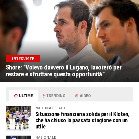
INTERVISTE
Shore: “Volevo davvero il Lugano, lavorerò per
restare e sfruttare questa opportunità”
ULTIME
TRENDING
VIDEO
NATIONAL LEAGUE
Situazione finanziaria solida per il Kloten,
che ha chiuso la passata stagione con un
utile
NAZIONALE