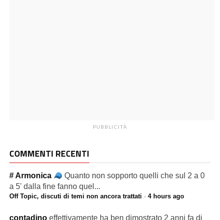
PUBBLICITÀ
COMMENTI RECENTI
# Armonica
Quanto non sopporto quelli che sul 2 a 0
a 5' dalla fine fanno quel...
Off Topic, discuti di temi non ancora trattati
·
4 hours ago
contadino
effettivamente ha ben dimostrato 2 anni fa di