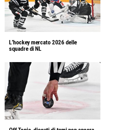
L’hockey mercato 2026 delle
squadre di NL