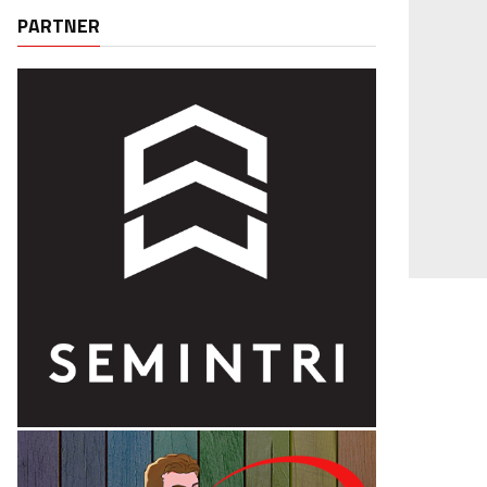
PARTNER