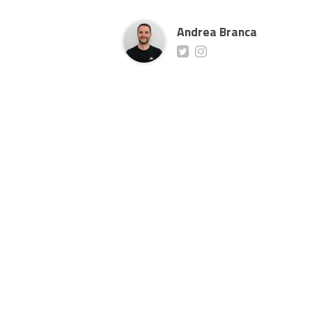
Andrea Branca