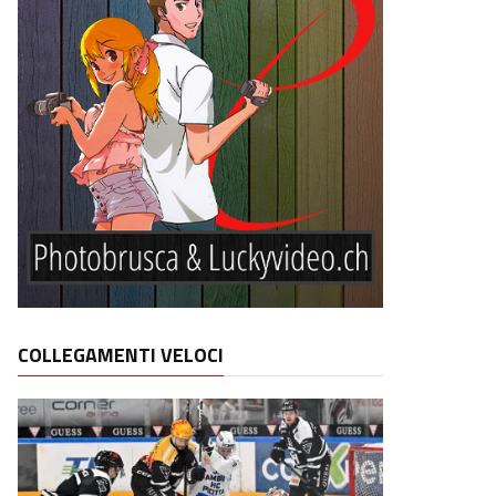
COLLEGAMENTI VELOCI