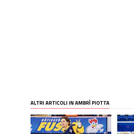
ALTRI ARTICOLI IN AMBRÌ PIOTTA