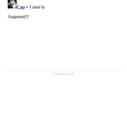
PUBBLICITÀ