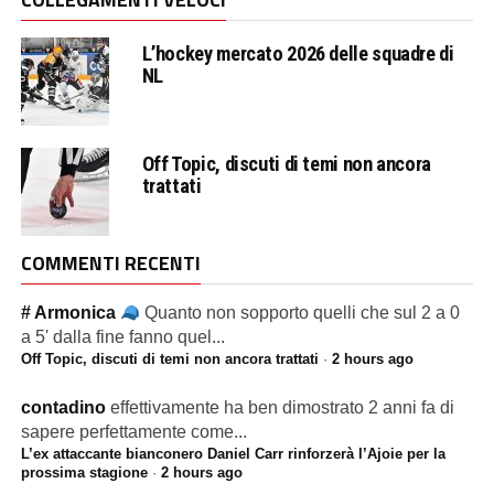
L’hockey mercato 2026 delle squadre di
NL
Off Topic, discuti di temi non ancora
trattati
COMMENTI RECENTI
# Armonica
Quanto non sopporto quelli che sul 2 a 0
a 5' dalla fine fanno quel...
Off Topic, discuti di temi non ancora trattati
·
2 hours ago
contadino
effettivamente ha ben dimostrato 2 anni fa di
sapere perfettamente come...
L’ex attaccante bianconero Daniel Carr rinforzerà l’Ajoie per la
prossima stagione
·
2 hours ago