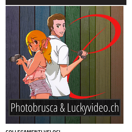
COLLEGAMENTI VELOCI