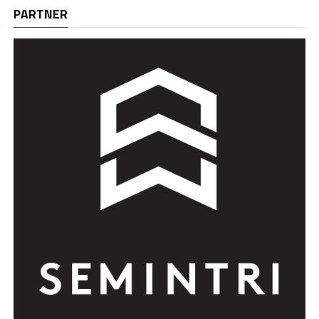
PARTNER