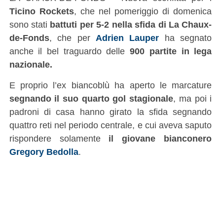
Ticino Rockets
, che nel pomeriggio di domenica
sono stati
battuti per 5-2 nella sfida di La Chaux-
de-Fonds
, che per
Adrien Lauper
ha segnato
anche il bel traguardo delle
900 partite in lega
nazionale.
E proprio l’ex biancoblù ha aperto le marcature
segnando il suo quarto gol stagionale
, ma poi i
padroni di casa hanno girato la sfida segnando
quattro reti nel periodo centrale, e cui aveva saputo
rispondere solamente
il giovane bianconero
Gregory Bedolla
.