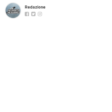
Redazione