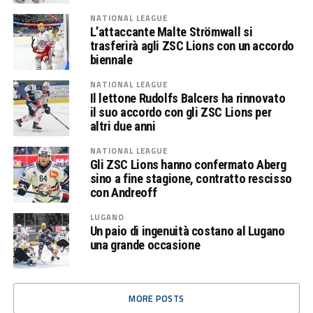
NATIONAL LEAGUE
L’attaccante Malte Strömwall si
trasferirà agli ZSC Lions con un accordo
biennale
NATIONAL LEAGUE
Il lettone Rudolfs Balcers ha rinnovato
il suo accordo con gli ZSC Lions per
altri due anni
NATIONAL LEAGUE
Gli ZSC Lions hanno confermato Aberg
sino a fine stagione, contratto rescisso
con Andreoff
LUGANO
Un paio di ingenuità costano al Lugano
una grande occasione
MORE POSTS