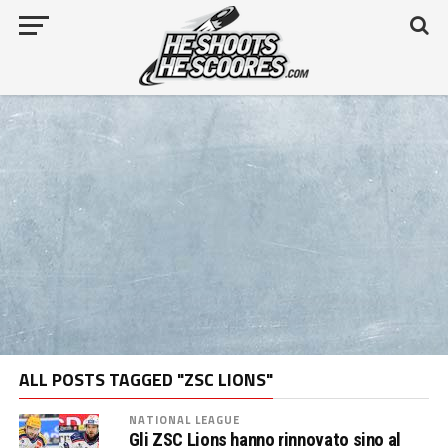
ALL POSTS TAGGED "ZSC LIONS"
NATIONAL LEAGUE
Gli ZSC Lions hanno rinnovato sino al