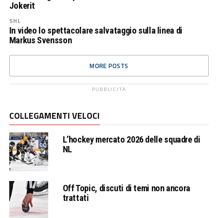
Jokerit
SHL
In video lo spettacolare salvataggio sulla linea di
Markus Svensson
MORE POSTS
PUBBLICITÀ
COLLEGAMENTI VELOCI
L’hockey mercato 2026 delle squadre di
NL
Off Topic, discuti di temi non ancora
trattati