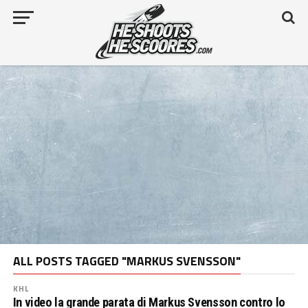
ALL POSTS TAGGED "MARKUS SVENSSON"
KHL
In video la grande parata di Markus Svensson contro lo