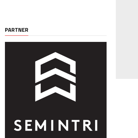
PARTNER