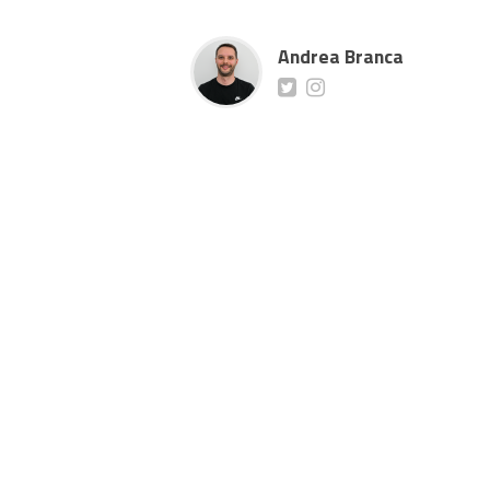
Andrea Branca