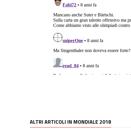
ALTRI ARTICOLI IN MONDIALE 2018