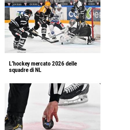
L’hockey mercato 2026 delle
squadre di NL