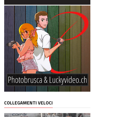
COLLEGAMENTI VELOCI