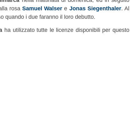
dalla rosa
Samuel Walser
e
Jonas Siegenthaler
. Al
 quando i due faranno il loro debutto.
a
ha utilizzato tutte le licenze disponibili per questo