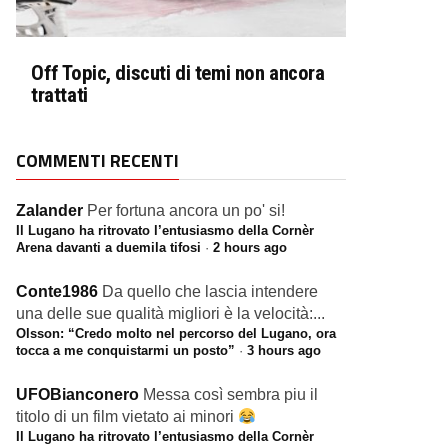
Off Topic, discuti di temi non ancora
trattati
COMMENTI RECENTI
Zalander
Per fortuna ancora un po' si!
Il Lugano ha ritrovato l’entusiasmo della Cornèr
Arena davanti a duemila tifosi
·
2 hours ago
Conte1986
Da quello che lascia intendere
una delle sue qualità migliori è la velocità:...
Olsson: “Credo molto nel percorso del Lugano, ora
tocca a me conquistarmi un posto”
·
3 hours ago
UFOBianconero
Messa così sembra piu il
titolo di un film vietato ai minori
Il Lugano ha ritrovato l’entusiasmo della Cornèr