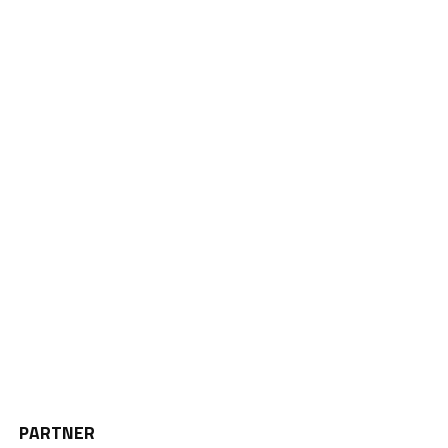
PARTNER