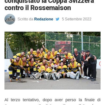
conquistato la Coppa Svizzera
contro il Rossemaison
Scritto da
Redazione
5 Settembre 2022
Al terzo tentativo, dopo aver perso la finale di