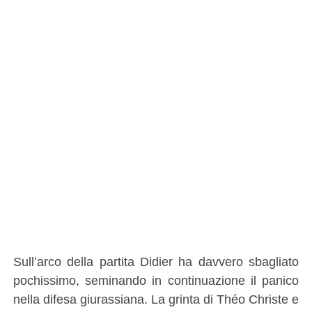
Sull’arco della partita Didier ha davvero sbagliato
pochissimo, seminando in continuazione il panico
nella difesa giurassiana. La grinta di Théo Christe e