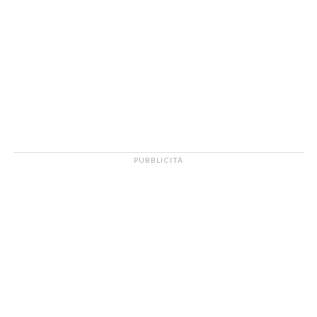
PUBBLICITÀ