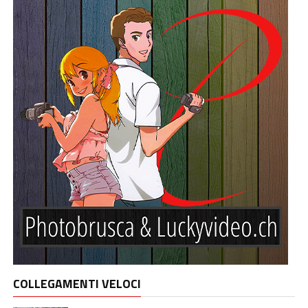
COLLEGAMENTI VELOCI