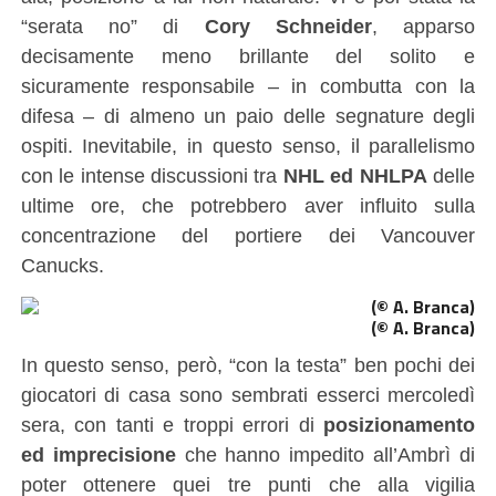
“serata no” di
Cory Schneider
, apparso
decisamente meno brillante del solito e
sicuramente responsabile – in combutta con la
difesa – di almeno un paio delle segnature degli
ospiti. Inevitabile, in questo senso, il parallelismo
con le intense discussioni tra
NHL ed NHLPA
delle
ultime ore, che potrebbero aver influito sulla
concentrazione del portiere dei Vancouver
Canucks.
(© A. Branca)
In questo senso, però, “con la testa” ben pochi dei
giocatori di casa sono sembrati esserci mercoledì
sera, con tanti e troppi errori di
posizionamento
ed imprecisione
che hanno impedito all’Ambrì di
poter ottenere quei tre punti che alla vigilia