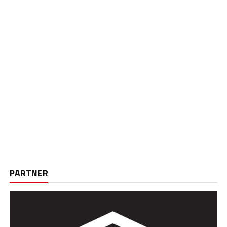
PARTNER