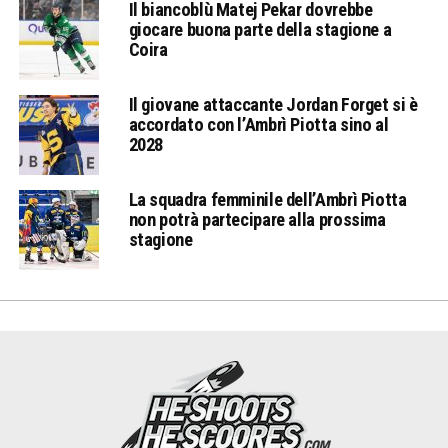
Il biancoblù Matej Pekar dovrebbe
giocare buona parte della stagione a
Coira
Il giovane attaccante Jordan Forget si è
accordato con l’Ambrì Piotta sino al
2028
La squadra femminile dell’Ambrì Piotta
non potrà partecipare alla prossima
stagione