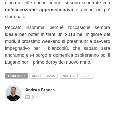
gioco a volte anche buone, si sono scontrate con
un’esecuzione approssimativa
e anche un po’
sfortunata.
Peccato insomma, perché l’occasione sembra
ideale per poter iniziare un 2013 nel migliore dei
modi. Il prossimo weekend si preannuncia davvero
impegnativo per i biancoblù, che sabato sera
andranno e Friborgo e domenica ospiteranno poi il
Lugano per il primo derby del nuovo anno.
TEMATICHE
AMBRÌ - DAVOS
PARTITA
VIDEO
Andrea Branca