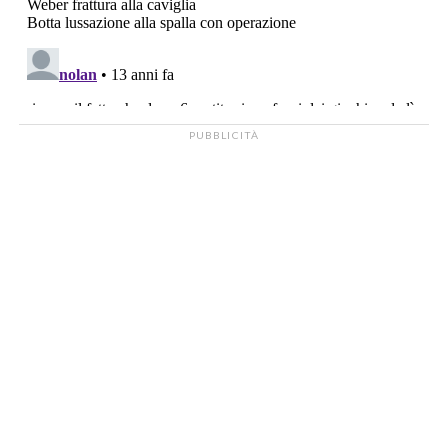
PUBBLICITÀ