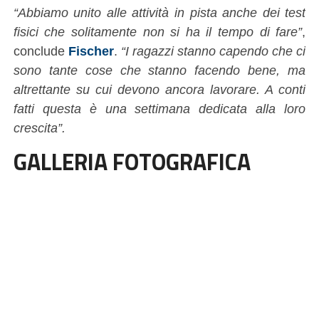
“Abbiamo unito alle attività in pista anche dei test
fisici che solitamente non si ha il tempo di fare”
,
conclude
Fischer
.
“I ragazzi stanno capendo che ci
sono tante cose che stanno facendo bene, ma
altrettante su cui devono ancora lavorare. A conti
fatti questa è una settimana dedicata alla loro
crescita”.
GALLERIA FOTOGRAFICA