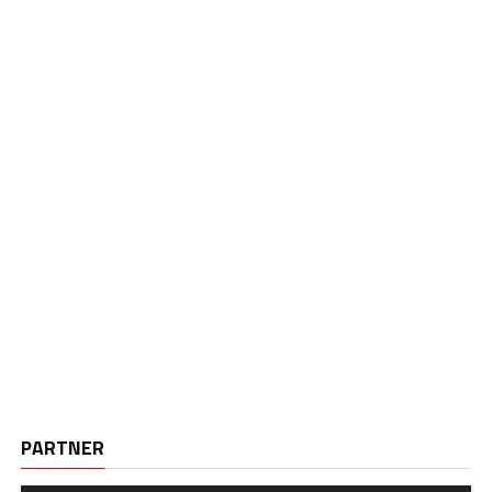
PARTNER