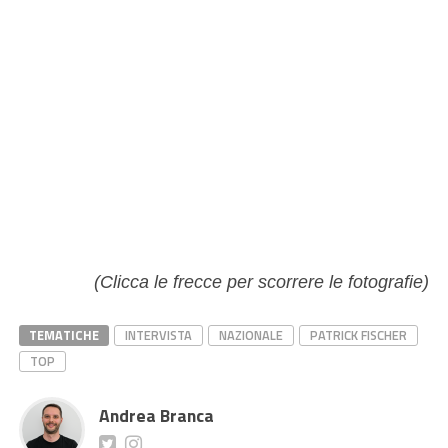
(Clicca le frecce per scorrere le fotografie)
TEMATICHE
INTERVISTA
NAZIONALE
PATRICK FISCHER
TOP
Andrea Branca