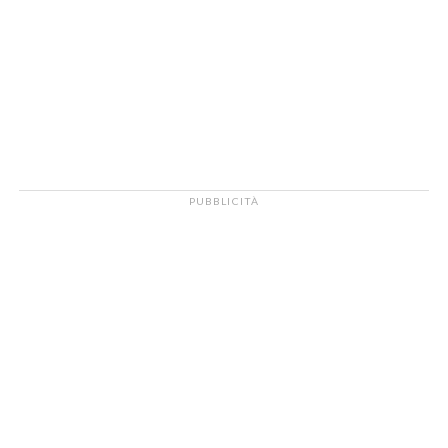
PUBBLICITÀ