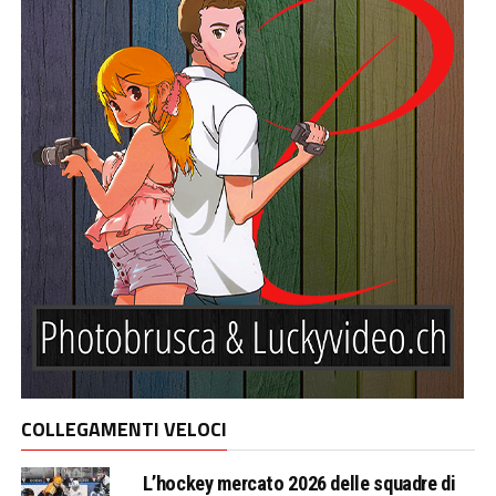
COLLEGAMENTI VELOCI
L’hockey mercato 2026 delle squadre di