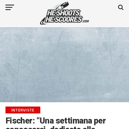
INTERVISTE
Fischer: “Una settimana per