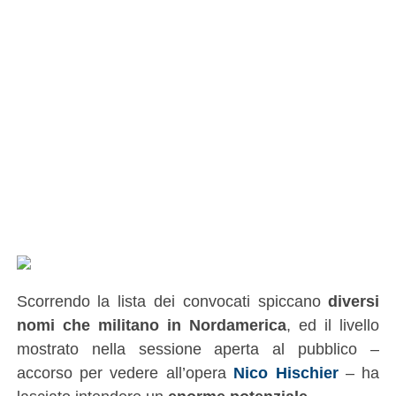
Scorrendo la lista dei convocati spiccano
diversi
nomi che militano in Nordamerica
, ed il livello
mostrato nella sessione aperta al pubblico –
accorso per vedere all’opera
Nico Hischier
– ha