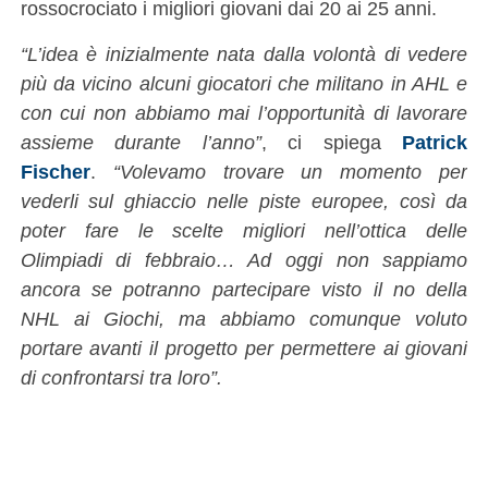
rossocrociato i migliori giovani dai 20 ai 25 anni.
“L’idea è inizialmente nata dalla volontà di vedere
più da vicino alcuni giocatori che militano in AHL e
con cui non abbiamo mai l’opportunità di lavorare
assieme durante l’anno”
, ci spiega
Patrick
Fischer
.
“Volevamo trovare un momento per
vederli sul ghiaccio nelle piste europee, così da
poter fare le scelte migliori nell’ottica delle
Olimpiadi di febbraio… Ad oggi non sappiamo
ancora se potranno partecipare visto il no della
NHL ai Giochi, ma abbiamo comunque voluto
portare avanti il progetto per permettere ai giovani
di confrontarsi tra loro”.