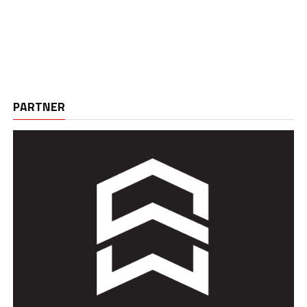
PARTNER