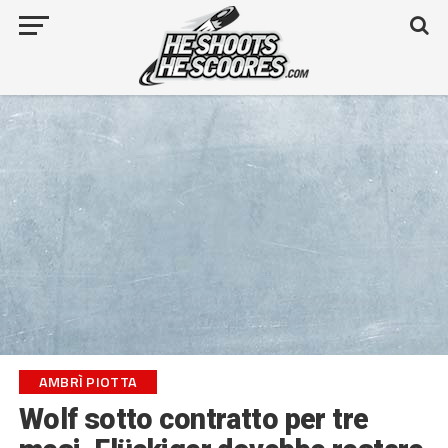
AMBRÌ PIOTTA
Wolf sotto contratto per tre