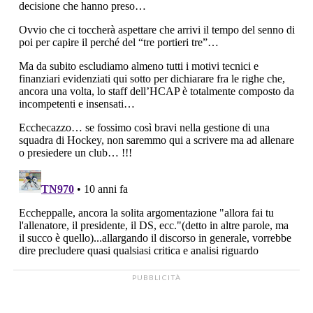
PUBBLICITÀ