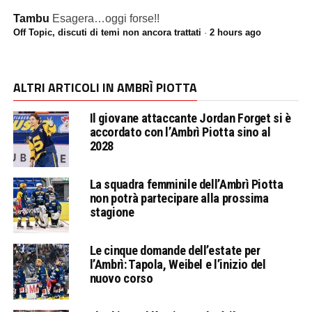
Tambu
Esagera…oggi forse!!
Off Topic, discuti di temi non ancora trattati
·
2 hours ago
ALTRI ARTICOLI IN AMBRÌ PIOTTA
Il giovane attaccante Jordan Forget si è
accordato con l’Ambrì Piotta sino al
2028
La squadra femminile dell’Ambrì Piotta
non potrà partecipare alla prossima
stagione
Le cinque domande dell’estate per
l’Ambrì: Tapola, Weibel e l’inizio del
nuovo corso