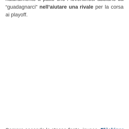
“guadagnarci”
nell’aiutare una rivale
per la corsa
ai playoff.