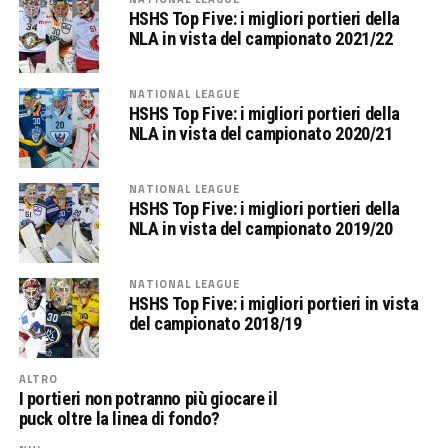
HSHS Top Five: i migliori portieri della
NLA in vista del campionato 2021/22
NATIONAL LEAGUE
HSHS Top Five: i migliori portieri della
NLA in vista del campionato 2020/21
NATIONAL LEAGUE
HSHS Top Five: i migliori portieri della
NLA in vista del campionato 2019/20
NATIONAL LEAGUE
HSHS Top Five: i migliori portieri in vista
del campionato 2018/19
ALTRO
I portieri non potranno più giocare il
puck oltre la linea di fondo?