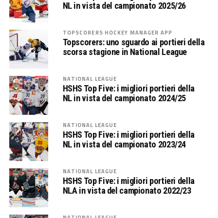
NL in vista del campionato 2025/26
TOPSCORERS HOCKEY MANAGER APP
Topscorers: uno sguardo ai portieri della
scorsa stagione in National League
NATIONAL LEAGUE
HSHS Top Five: i migliori portieri della
NL in vista del campionato 2024/25
NATIONAL LEAGUE
HSHS Top Five: i migliori portieri della
NL in vista del campionato 2023/24
NATIONAL LEAGUE
HSHS Top Five: i migliori portieri della
NLA in vista del campionato 2022/23
NATIONAL LEAGUE