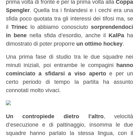
prima volta di fronte e per la prima volta alla
Coppa
Spengler
. Quella tra i finlandesi e i cechi era una
sfida poco quotata tra gli interessi dei tifosi ma, se
il
Trinec
lo abbiamo conosciuto
sorprendendoci
in bene
nella sfida d’esordio, anche il
KalPa
ha
dimostrato di poter proporre
un ottimo hockey
.
Una prima fase di studio tra le due squadre nei
minuti iniziali, poi entrambe le compagini
hanno
cominciato a sfidarsi a viso aperto
e per un
certo periodo di tempo la partita ha assunto
connotati molto vivaci.
Un contropiede dietro l’altro
, velocità
d’esecuzione e di pattinaggio, insomma le due
squadre hanno parlato la stessa lingua, con il