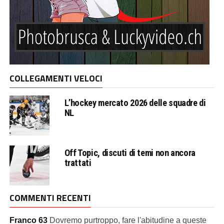
COLLEGAMENTI VELOCI
L’hockey mercato 2026 delle squadre di
NL
Off Topic, discuti di temi non ancora
trattati
COMMENTI RECENTI
Franco 63
Dovremo purtroppo, fare l'abitudine a queste