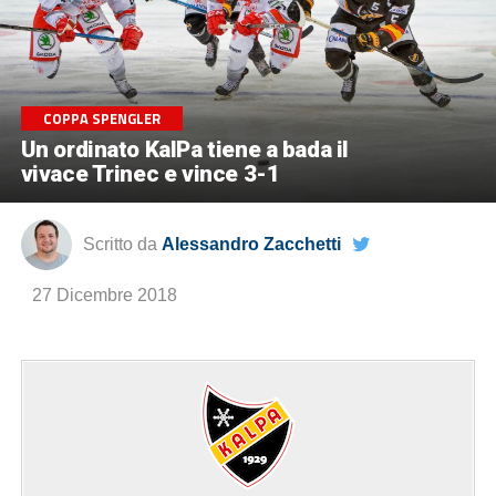
COPPA SPENGLER
Un ordinato KalPa tiene a bada il
vivace Trinec e vince 3-1
Scritto da
Alessandro Zacchetti
27 Dicembre 2018