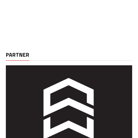
PARTNER