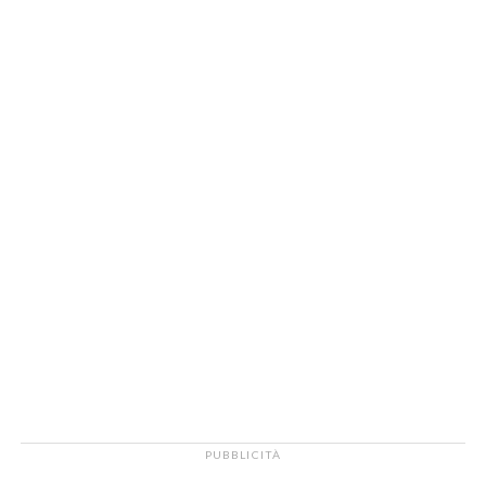
PUBBLICITÀ