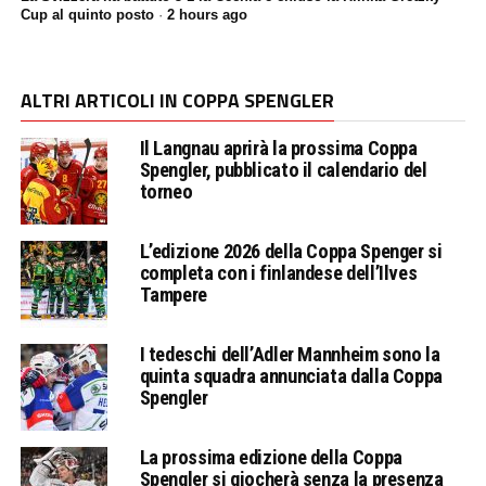
Cup al quinto posto
·
2 hours ago
ALTRI ARTICOLI IN COPPA SPENGLER
Il Langnau aprirà la prossima Coppa
Spengler, pubblicato il calendario del
torneo
L’edizione 2026 della Coppa Spenger si
completa con i finlandese dell’Ilves
Tampere
I tedeschi dell’Adler Mannheim sono la
quinta squadra annunciata dalla Coppa
Spengler
La prossima edizione della Coppa
Spengler si giocherà senza la presenza