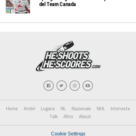
del Team Canada
Home
Ambrì
Lugano
NL
Nazionale
NHL
Interviste
Talk
Altro
About
Cookie Settings