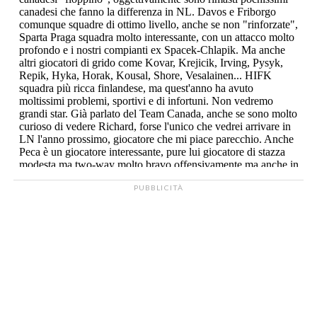
PUBBLICITÀ