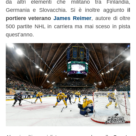
da altri elementi che militano tra Finlandia,
Germania e Slovacchia. Si è inoltre aggiunto
il
portiere veterano
James Reimer
, autore di oltre
500 partite NHL in carriera ma mai sceso in pista
quest’anno.