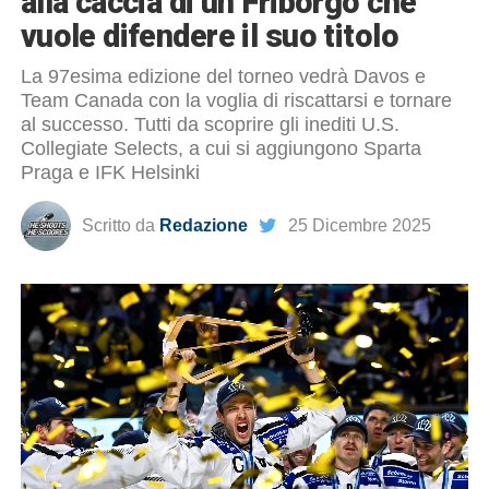
alla caccia di un Friborgo che
vuole difendere il suo titolo
La 97esima edizione del torneo vedrà Davos e
Team Canada con la voglia di riscattarsi e tornare
al successo. Tutti da scoprire gli inediti U.S.
Collegiate Selects, a cui si aggiungono Sparta
Praga e IFK Helsinki
Scritto da
Redazione
25 Dicembre 2025