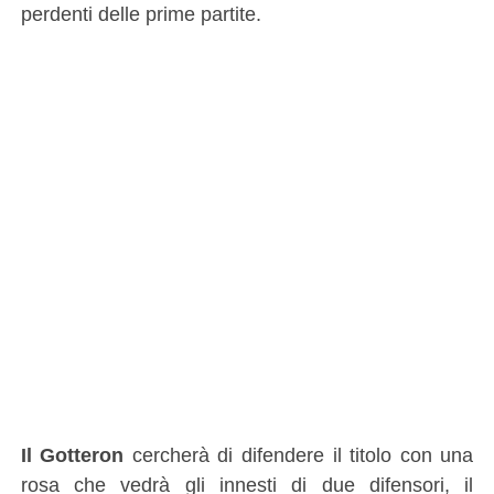
perdenti delle prime partite.
Il Gotteron
cercherà di difendere il titolo con una
rosa che vedrà gli innesti di due difensori, il