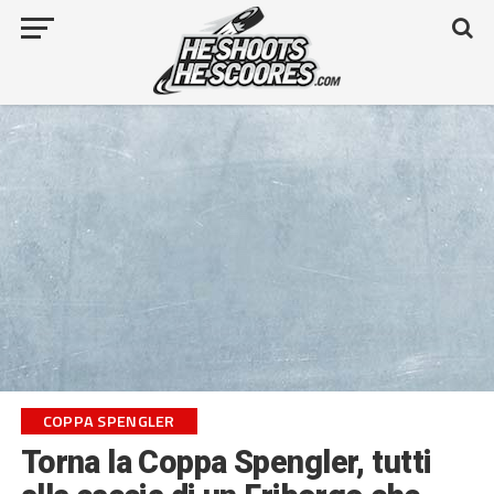
COPPA SPENGLER
Torna la Coppa Spengler, tutti