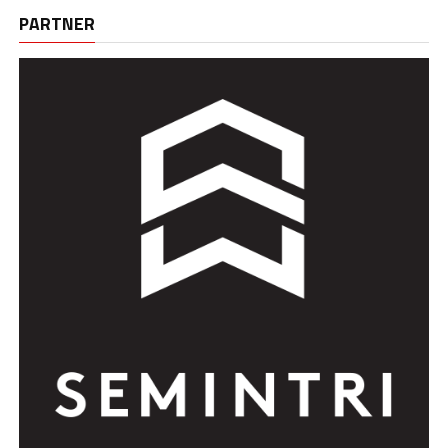
PARTNER