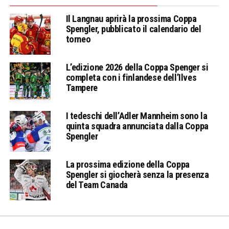
Il Langnau aprirà la prossima Coppa
Spengler, pubblicato il calendario del
torneo
L’edizione 2026 della Coppa Spenger si
completa con i finlandese dell’Ilves
Tampere
I tedeschi dell’Adler Mannheim sono la
quinta squadra annunciata dalla Coppa
Spengler
La prossima edizione della Coppa
Spengler si giocherà senza la presenza
del Team Canada