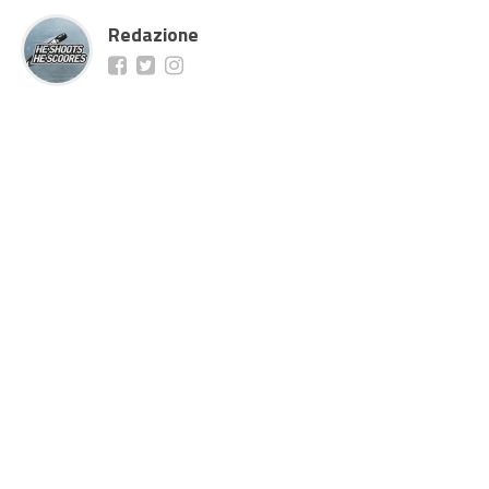
Redazione