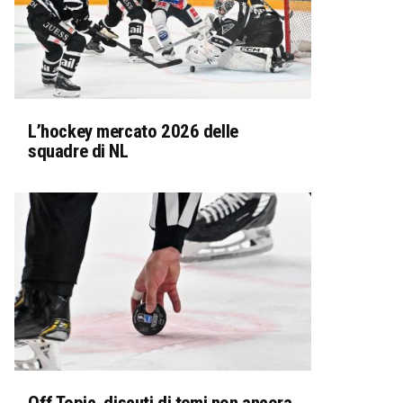
L’hockey mercato 2026 delle
squadre di NL