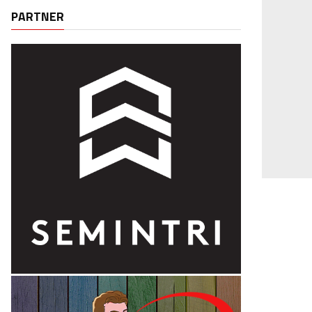
PARTNER