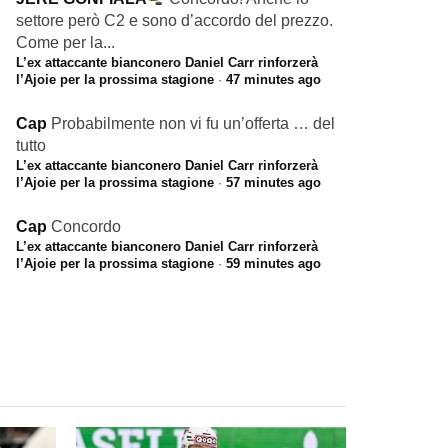
settore però C2 e sono d’accordo del prezzo.
Come per la...
L’ex attaccante bianconero Daniel Carr rinforzerà
l’Ajoie per la prossima stagione
·
47 minutes ago
Cap
Probabilmente non vi fu un’offerta … del
tutto
L’ex attaccante bianconero Daniel Carr rinforzerà
l’Ajoie per la prossima stagione
·
57 minutes ago
Cap
Concordo
L’ex attaccante bianconero Daniel Carr rinforzerà
l’Ajoie per la prossima stagione
·
59 minutes ago