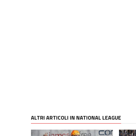
ALTRI ARTICOLI IN NATIONAL LEAGUE