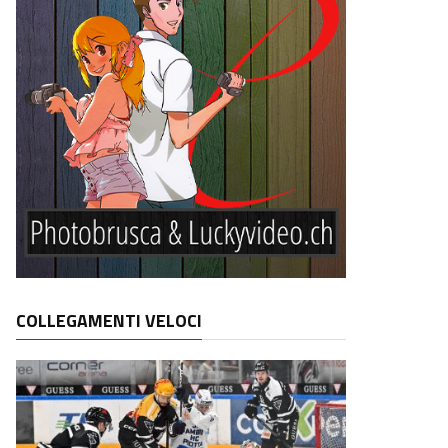
COLLEGAMENTI VELOCI